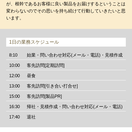
が、根幹であるお客様に良い製品をお届けするということは
変わらないのでその思いを持ち続けて行動していきたいと思
います。
1日の業務スケジュール
8:10
始業・問い合わせ対応(メール・電話)・見積作成
10:00
客先訪問[定期訪問]
12:00
昼食
13:00
客先訪問[引き合い打合せ]
15:00
客先訪問[製品PR]
16:30
帰社・見積作成・問い合わせ対応(メール・電話)
17:40
退社