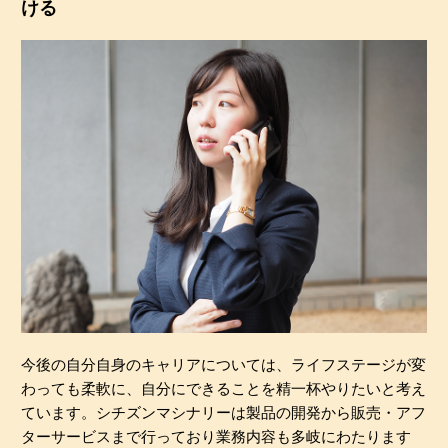
ける
今後の自分自身のキャリアについては、ライフステージが変
わっても柔軟に、自分にできることを精一杯やりたいと考え
ています。シチズンマシナリーは製品の開発から販売・アフ
ターサービスまで行っており業務内容も多岐にわたります