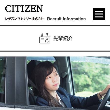
menu
先輩紹介