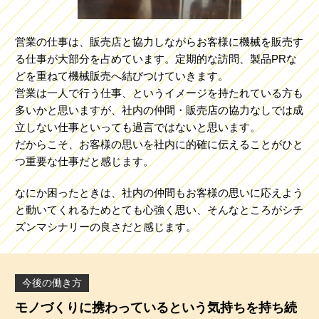
営業の仕事は、販売店と協力しながらお客様に機械を販売す
る仕事が大部分を占めています。定期的な訪問、製品PRな
どを重ねて機械販売へ結びつけていきます。
営業は一人で行う仕事、というイメージを持たれている方も
多いかと思いますが、社内の仲間・販売店の協力なしでは成
立しない仕事といっても過言ではないと思います。
だからこそ、お客様の思いを社内に的確に伝えることがひと
つ重要な仕事だと感じます。
なにか困ったときは、社内の仲間もお客様の思いに応えよう
と動いてくれるためとても心強く思い、そんなところがシチ
ズンマシナリーの良さだと感じます。
今後の働き方
モノづくりに携わっているという気持ちを持ち続