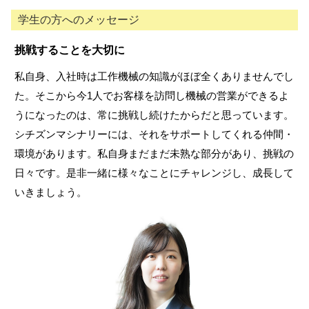
学生の方へのメッセージ
挑戦することを大切に
私自身、入社時は工作機械の知識がほぼ全くありませんでし
た。そこから今1人でお客様を訪問し機械の営業ができるよ
うになったのは、常に挑戦し続けたからだと思っています。
シチズンマシナリーには、それをサポートしてくれる仲間・
環境があります。私自身まだまだ未熟な部分があり、挑戦の
日々です。是非一緒に様々なことにチャレンジし、成長して
いきましょう。