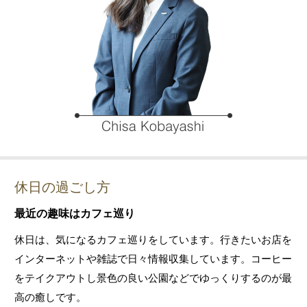
休日の過ごし方
最近の趣味はカフェ巡り
休日は、気になるカフェ巡りをしています。行きたいお店を
インターネットや雑誌で日々情報収集しています。コーヒー
をテイクアウトし景色の良い公園などでゆっくりするのが最
高の癒しです。