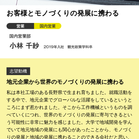
お客様とモノづくりの発展に携わる
志望動機
地元企業から世界のモノづくりの発展に携わる
私は本社工場のある長野県で生まれ育ちました。就職活動を
する中で、地元企業でグローバルな活躍をしているというと
ころにまず惹かれました。そこから工作機械というものを調
べていくにつれ、世界のモノづくりの発展に寄与できるとい
う可能性に非常に魅力を感じました。大学で地域開発を学ん
でいて地元地域の発展にも関心があったことから、モノづく
りの発展と地域の発展に携わることのできる会社だと思い、