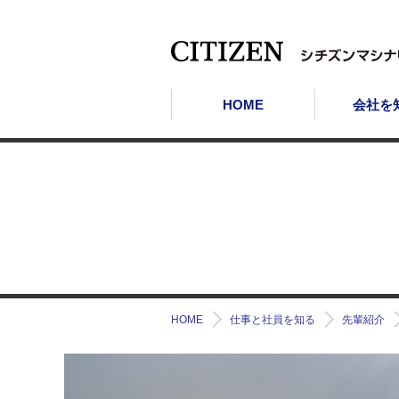
HOME
会社を
HOME
仕事と社員を知る
先輩紹介