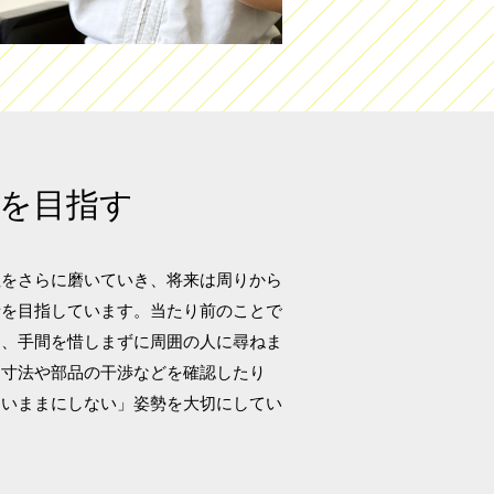
を目指す
性をさらに磨いていき、将来は周りから
者を目指しています。当たり前のことで
は、手間を惜しまずに周囲の人に尋ねま
、寸法や部品の干渉などを確認したり
ないままにしない」姿勢を大切にしてい