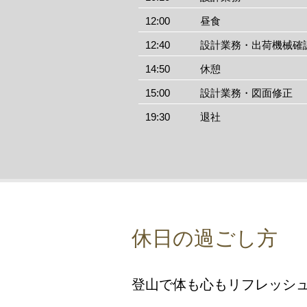
12:00
昼食
12:40
設計業務・出荷機械確
14:50
休憩
15:00
設計業務・図面修正
19:30
退社
休日の過ごし方
登山で体も心もリフレッシ