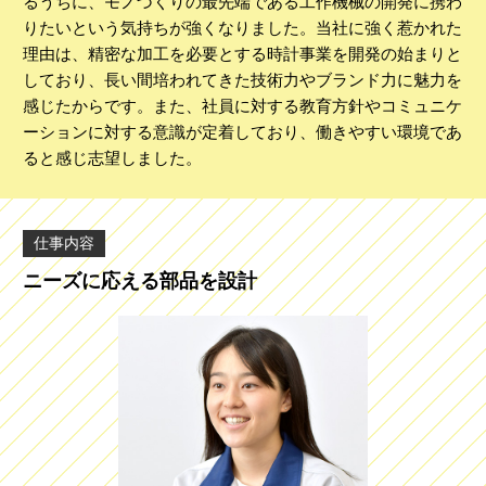
るうちに、モノづくりの最先端である工作機械の開発に携わ
りたいという気持ちが強くなりました。当社に強く惹かれた
理由は、精密な加工を必要とする時計事業を開発の始まりと
しており、長い間培われてきた技術力やブランド力に魅力を
感じたからです。また、社員に対する教育方針やコミュニケ
ーションに対する意識が定着しており、働きやすい環境であ
ると感じ志望しました。
仕事内容
ニーズに応える部品を設計