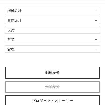
機械設計
電気設計
技術
営業
管理
職種紹介
先輩紹介
プロジェクトストーリー