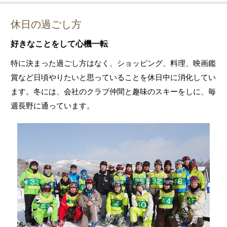
休日の過ごし方
好きなことをして心機一転
特に決まった過ごし方はなく、ショッピング、料理、映画鑑
賞など日頃やりたいと思っていることを休日中に消化してい
ます。冬には、会社のクラブ仲間と趣味のスキーをしに、毎
週長野に通っています。