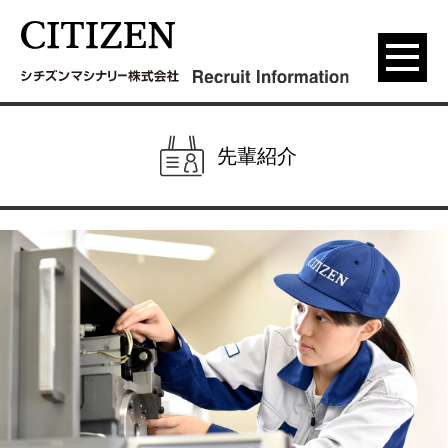
menu
先輩紹介