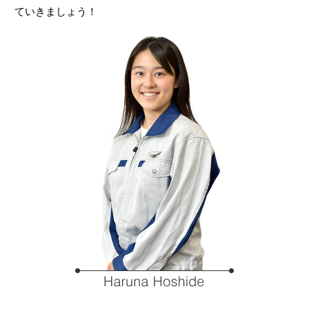
ていきましょう！