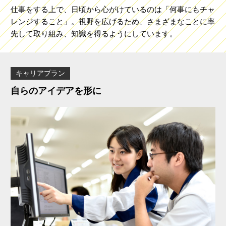
仕事をする上で、日頃から心がけているのは「何事にもチャ
レンジすること」。視野を広げるため、さまざまなことに率
先して取り組み、知識を得るようにしています。
キャリアプラン
自らのアイデアを形に