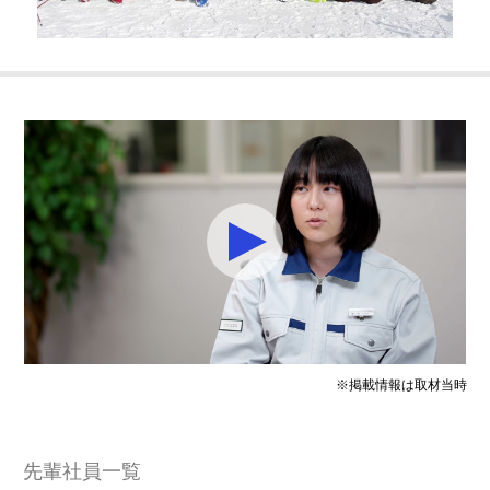
※掲載情報は取材当時
先輩社員一覧