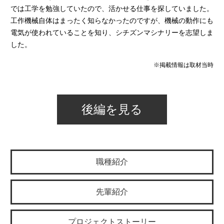
では工学を勉強していたので、活かせる仕事を探していました。
工作機械自体はまったく知らなかったのですが、機械の動作にも
電気が使われていることを知り、シチズンマシナリーを志望しま
した。
※掲載情報は取材当時
後編を見る
職種紹介
先輩紹介
プロジェクトストーリー