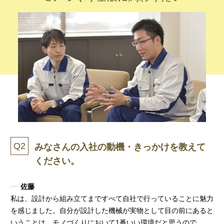
Q2
みなさんの入社の動機・きっかけを教えて
ください。
佐藤
私は、設計から組み立てまですべて自社で行っていることに魅力
を感じました。自分が設計した機械が実物として目の前にあると
いうことは、モノづくりにおいて1番いい環境だと思うので。