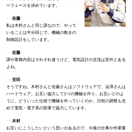
ーフェースを決めています。
佐藤
私は木村さんと同じ課なので、やって
いることは半分同じで、機械の動きの
制御設計をしています。
佐藤
課や業務内容はそれぞれ違うけど、電気設計の交流は意外とある
よね。
安田
そうですね。木村さんと佐藤さんはソフトウェアで、澁澤さんは
ハードウェア。お互い協力して1つの機械を作り、お互いどのよ
うに、どういった仕様で機械を作っていくのか、日程の調整も含
めて電気・電子系の部署で協力しています。
木村
お互いにこうしたいという思いがあるので、今後の仕事や作業量