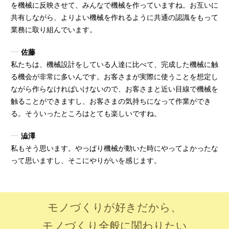
を機械に反映させて、みんなで機械を作っていますね。お互いに
共有しながら、よりよい機械を作れるように共通の認識をもって
業務に取り組んでいます。
佐藤
私たちは、機械設計をしている人達に比べて、完成した機械に触
る機会が非常に多いんです。お客さまが実際に使うことを想定し
ながら作らなければいけないので、お客さまと近い目線で機械を
触ることができますし、お客さまの気持ちになって作業ができ
る。そういったところはとても楽しいですね。
澁澤
私もそう思います。やっぱり機械が動いた時にやってよかったな
って思いますし、そこにやりがいを感じます。
モノづくりが好きだから、
モノづくり全般に関わりたい