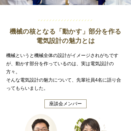
機械の核となる
「動かす」部分を作る
電気設計の魅力とは
機械というと機械全体の設計がイメージされがちです
が、
動かす部分を作っているのは、実は電気設計の
方々。
そんな電気設計の魅力について、先輩社員4名に語り合
ってもらいました。
座談会メンバー