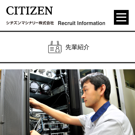
menu
先輩紹介