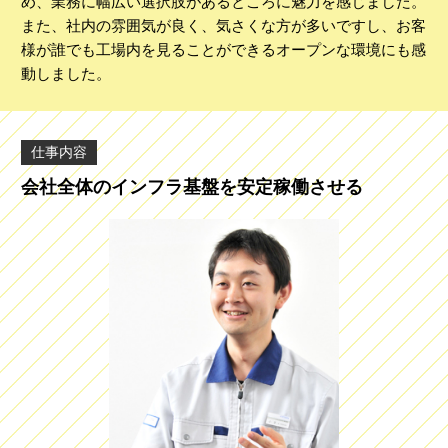
め、業務に幅広い選択肢があるところに魅力を感じました。
また、社内の雰囲気が良く、気さくな方が多いですし、お客
様が誰でも工場内を見ることができるオープンな環境にも感
動しました。
仕事内容
会社全体のインフラ基盤を安定稼働させる