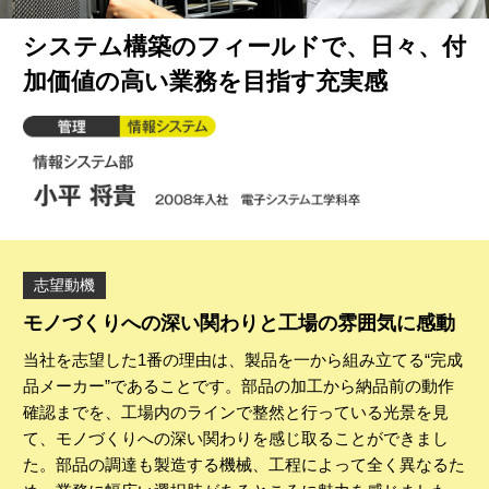
システム構築のフィールドで、日々、付
加価値の高い業務を目指す充実感
志望動機
モノづくりへの深い関わりと工場の雰囲気に感動
当社を志望した1番の理由は、製品を一から組み立てる“完成
品メーカー”であることです。部品の加工から納品前の動作
確認までを、工場内のラインで整然と行っている光景を見
て、モノづくりへの深い関わりを感じ取ることができまし
た。部品の調達も製造する機械、工程によって全く異なるた