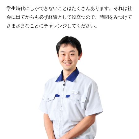
学生時代にしかできないことはたくさんあります。それは社
会に出てからも必ず経験として役立つので、時間をみつけて
さまざまなことにチャレンジしてください。