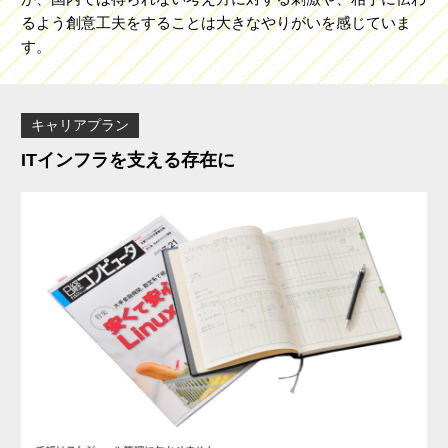
るよう創意工夫をすることは大きなやりがいを感じていま
す。
キャリアプラン
ITインフラを支える存在に