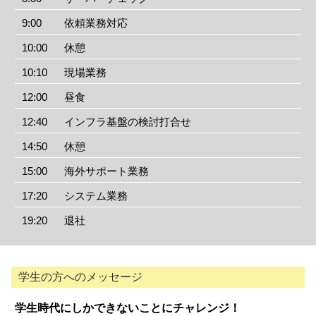
9:00
依頼業務対応
10:00
休憩
10:10
現場業務
12:00
昼食
12:40
インフラ基盤の検討打合せ
14:50
休憩
15:00
海外サポート業務
17:20
システム業務
19:20
退社
学生の方へのメッセージ
学生時代にしか
できないことにチャレンジ！