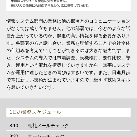
情報システム部門の業務は他の部署とのコミュニケーション
がなくては成り立ちません。他の部署では、今どのような話
題が上がっているのか、鮮度の高い情報を得る必要がありま
す。各部署の方と話し合い、業務を理解することで会社全体
の仕組みを考えていくことができるのは大きな魅力です。ま
た、システムの導入では市場調査、実機検討、要件比較、導
入、運用という流れを構築していきますから、無事にシステ
ムが運用に達したときの喜びは大きいです。また、日進月歩
で常に新しい技術が生まれていますので、絶えず技術スキル
を磨いていきたいです。
1日の業務スケジュール
8:10
朝礼メールチェック
8:30
サーバーチェック