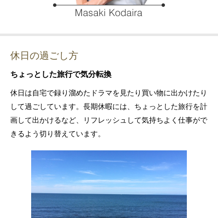
休日の過ごし方
ちょっとした旅行で気分転換
休日は自宅で録り溜めたドラマを見たり買い物に出かけたり
して過ごしています。長期休暇には、ちょっとした旅行を計
画して出かけるなど、リフレッシュして気持ちよく仕事がで
きるよう切り替えています。