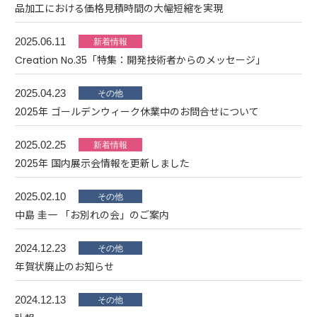
品加工における価格見積時間の大幅短縮を実現
2025.06.11
Creation No.35「特集：開発技術者からのメッセージ」
2025.04.23
2025年 ゴールデンウィーク休業中のお問合せについて
2025.02.25
2025年 国内展示会情報を更新しました
2025.02.10
中島 圭一 「お別れの会」のご案内
2024.12.23
年賀状廃止のお知らせ
2024.12.13