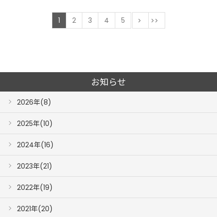
1
2
3
4
5
次
最後
お知らせ
2026年(8)
2025年(10)
2024年(16)
2023年(21)
2022年(19)
2021年(20)