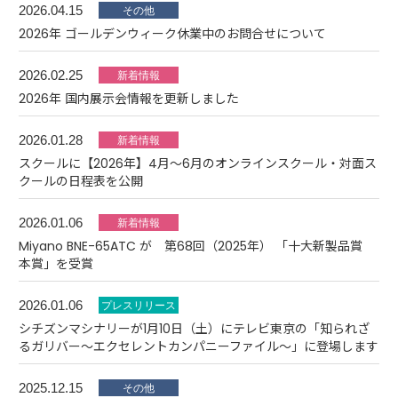
2026.04.15
2026年 ゴールデンウィーク休業中のお問合せについて
2026.02.25
2026年 国内展示会情報を更新しました
2026.01.28
スクールに【2026年】4月～6月のオンラインスクール・対面ス
クールの日程表を公開
2026.01.06
Miyano BNE-65ATC が 第68回（2025年） 「十大新製品賞
本賞」を受賞
2026.01.06
シチズンマシナリーが1月10日（土）にテレビ東京の「知られざ
るガリバー～エクセレントカンパニーファイル～」に登場します
2025.12.15