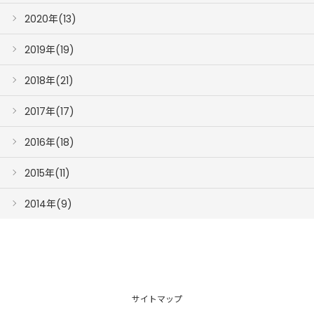
2020年(13)
2019年(19)
2018年(21)
2017年(17)
2016年(18)
2015年(11)
2014年(9)
サイトマップ