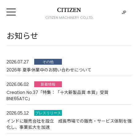
JP
CITIZEN MACHINERY CO.,LTD.
お知らせ
2026.07.27
2026年 夏季休業中のお問い合わせについて
2026.06.02
Creation No.37「特集：「十大新製品賞 本賞」受賞
BNE65ATC」
2026.05.12
インドに販売会社を設立 成長市場での販売・サービス体制を強
化し、事業拡大を加速