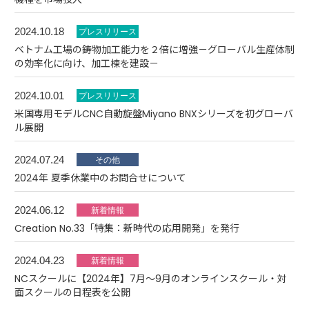
2024.10.18
ベトナム工場の鋳物加工能力を２倍に増強－グローバル生産体制
の効率化に向け、加工棟を建設－
2024.10.01
米国専用モデルCNC自動旋盤Miyano BNXシリーズを初グローバ
ル展開
2024.07.24
2024年 夏季休業中のお問合せについて
2024.06.12
Creation No.33「特集：新時代の応用開発」を発行
2024.04.23
NCスクールに【2024年】7月～9月のオンラインスクール・対
面スクールの日程表を公開