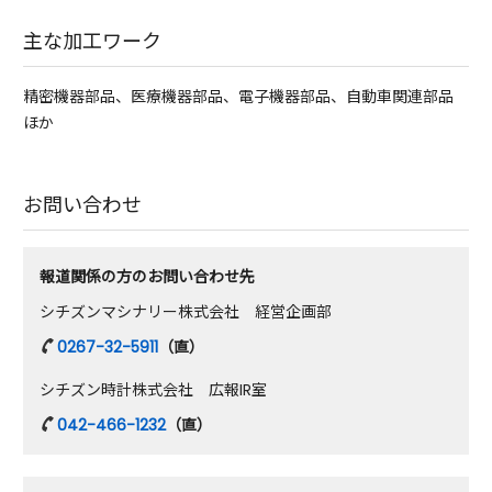
主な加工ワーク
精密機器部品、医療機器部品、電子機器部品、自動車関連部品
ほか
お問い合わせ
報道関係の方のお問い合わせ先
シチズンマシナリー株式会社 経営企画部
0267-32-5911
（直）
シチズン時計株式会社 広報IR室
042-466-1232
（直）