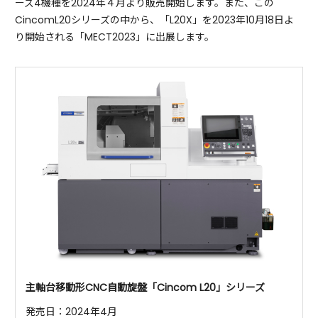
ーズ4機種を2024年４月より販売開始します。また、この
CincomL20シリーズの中から、「L20X」を2023年10月18日よ
り開始される「MECT2023」に出展します。
主軸台移動形CNC自動旋盤「Cincom L20」シリーズ
発売日：2024年4月