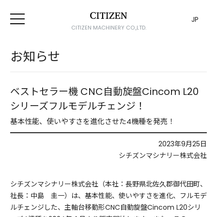
JP
CITIZEN MACHINERY CO.,LTD.
お知らせ
ベストセラー機 CNC自動旋盤Cincom L20
シリーズフルモデルチェンジ！
基本性能、使いやすさを進化させた4機種を発売！
2023年9月25日
シチズンマシナリー株式会社
シチズンマシナリー株式会社（本社：長野県北佐久郡御代田町、
社長：中島 圭一）は、基本性能、使いやすさを進化、フルモデ
ルチェンジした、主軸台移動形CNC自動旋盤Cincom L20シリ