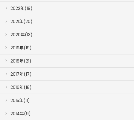
2022年(19)
2021年(20)
2020年(13)
2019年(19)
2018年(21)
2017年(17)
2016年(18)
2015年(11)
2014年(9)