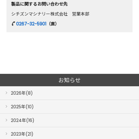
製品に関するお問い合わせ先
シチズンマシナリー株式会社 営業本部
0267-32-5901
（直）
お知らせ
2026年(8)
2025年(10)
2024年(16)
2023年(21)