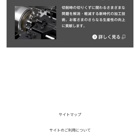
サイトマップ
サイトのご利用について