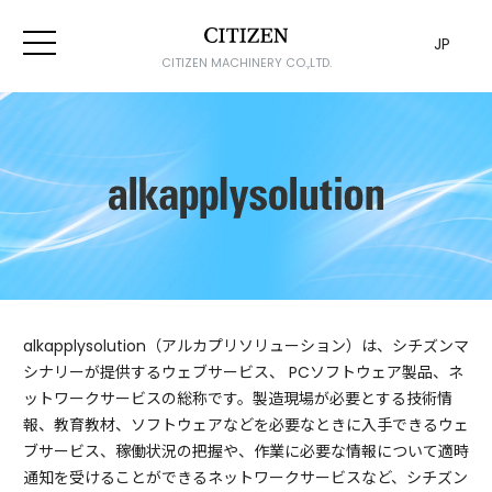
JP
CITIZEN MACHINERY CO.,LTD.
alkapp
alkapplysolution（アルカプリソリューション）は、シチズンマ
シナリーが提供する
ウェブサービス、 PCソフトウェア製品、ネ
ットワークサービスの総称です。
製造現場が必要とする技術情
報、教育教材、ソフトウェアなどを必要なときに入手できるウェ
ブサービス、
稼働状況の把握や、作業に必要な情報について適時
通知を受けることができるネットワークサービスなど、
シチズン