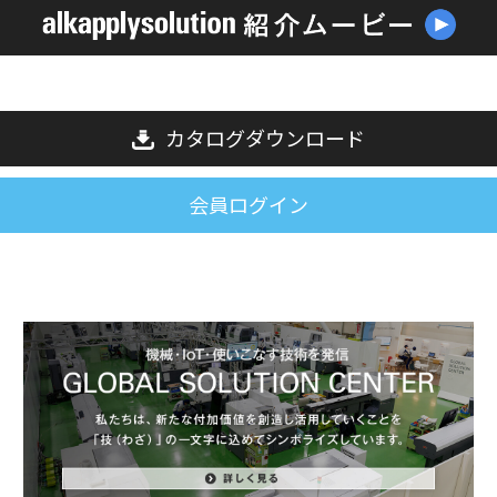
カタログダウンロード
会員ログイン