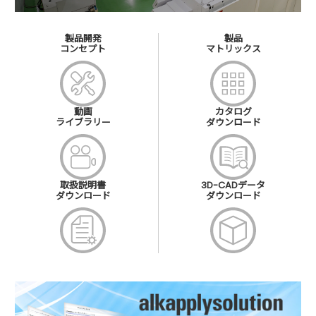
製品開発
製品
コンセプト
マトリックス
動画
カタログ
ライブラリー
ダウンロード
取扱説明書
3D-CADデータ
ダウンロード
ダウンロード