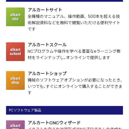
アルカートサイト
全機種のマニュアル、操作動画、500本を超える技
術
解説資料などを無料で閲覧いただける便利サイト
です
アルカートスクール
NCプログラムや操作を学べる豊富なeラーニング教
材を
ラインナップし､オンラインで提供します
アルカートショップ
機械のソフトウェアオプションが必要になったとき､
いつでも､すぐにオンラインで購入することができま
す
PCソフトウェア製品
アルカートCNCウィザード