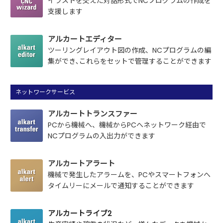
イラストを交えた対話形式で
NCプログラムの作成を
支援します
アルカートエディター
ツーリングレイアウト図の作成、
NCプログラムの編
集ができ､
これらをセットで管理することができます
ネットワークサービス
アルカートトランスファー
PCから機械へ、機械からPCへネットワーク経由で
NCプログラムの入出力ができます
アルカートアラート
機械で発生したアラームを、PCやスマートフォンへ
タイムリーにメールで通知することができます
アルカートライブ2