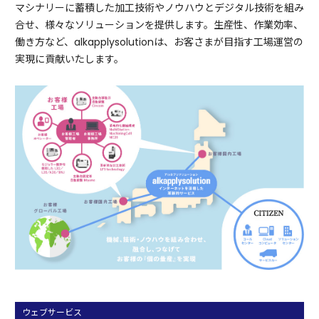
マシナリーに蓄積した加工技術やノウハウとデジタル技術を組み
合せ、様々なソリューションを提供します。
生産性、作業効率、
働き方など、alkapplysolutionは、お客さまが目指す工場運営の
実現に貢献いたします。
ウェブサービス