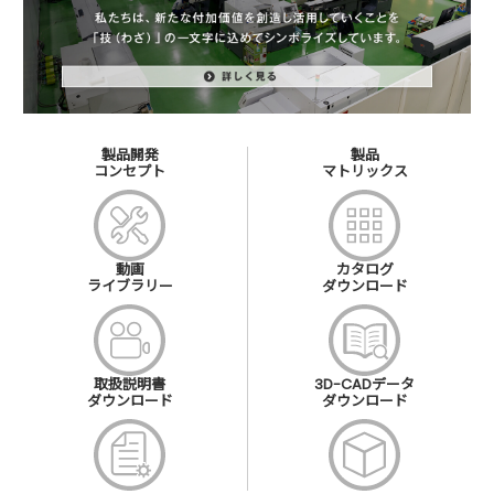
製品開発
製品
コンセプト
マトリックス
動画
カタログ
ライブラリー
ダウンロード
取扱説明書
3D-CADデータ
ダウンロード
ダウンロード