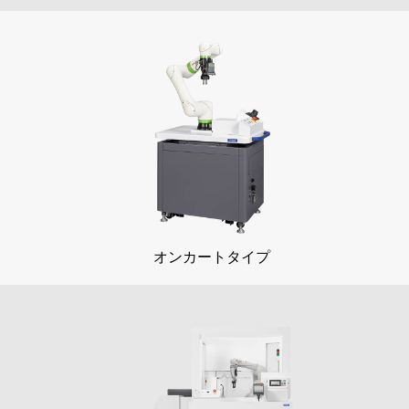
オンカートタイプ