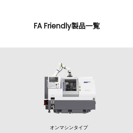
FA Friendly製品一覧
オンマシンタイプ