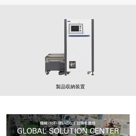
製品収納装置