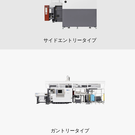
サイドエントリータイプ
ガントリータイプ