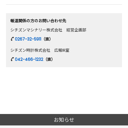
報道関係の方のお問い合わせ先
シチズンマシナリー株式会社 経営企画部
0267-32-5911
（直）
シチズン時計株式会社 広報IR室
042-466-1232
（直）
お知らせ