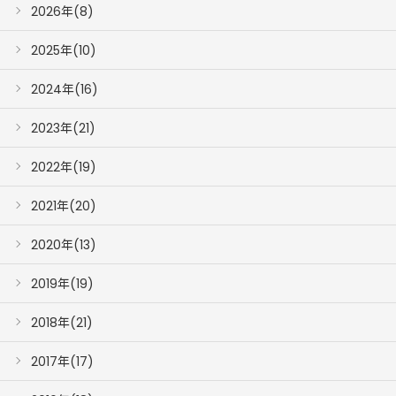
2026年(8)
2025年(10)
2024年(16)
2023年(21)
2022年(19)
2021年(20)
2020年(13)
2019年(19)
2018年(21)
2017年(17)