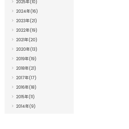
2025年(10)
2024年(16)
2023年(21)
2022年(19)
2021年(20)
2020年(13)
2019年(19)
2018年(21)
2017年(17)
2016年(18)
2015年(11)
2014年(9)