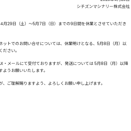
シチズンマシナリー株式会社
年4月29日（土）～5月7日（日）までの9日間を休業とさせていただき
ネットでのお問い合せについては、休業明けとなる、5月8日（月）以
ください。
AX・メールにて受付ておりますが、発送については 5月8日（月）以降
すようお願いいたします。
が、ご理解賜りますよう、よろしくお願い申し上げます。