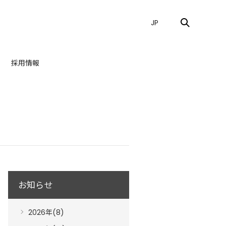
JP
採用情報
お知らせ
2026年(8)