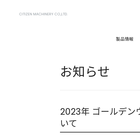
CITIZEN MACHINERY CO.,LTD.
製品情報
お知らせ
2023年 ゴールデ
いて