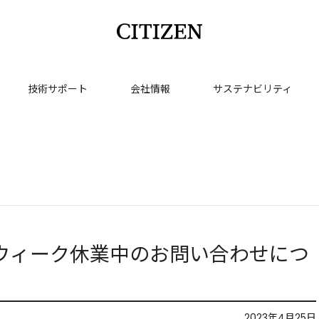
技術サポート
会社情報
サステナビリティ
ンウィーク休業中のお問い合わせにつ
2023年4月25日