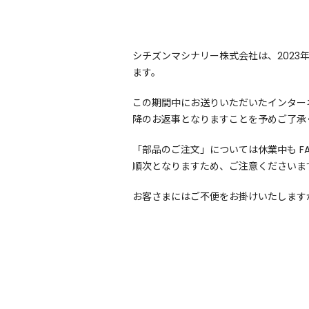
シチズンマシナリー株式会社は、2023
ます。
この期間中にお送りいただいたインター
降のお返事となりますことを予めご了承
「部品のご注文」については休業中も F
順次となりますため、ご注意くださいま
お客さまにはご不便をお掛けいたします