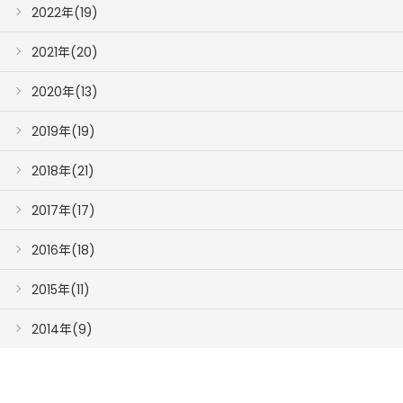
2022年(19)
2021年(20)
2020年(13)
2019年(19)
2018年(21)
2017年(17)
2016年(18)
2015年(11)
2014年(9)