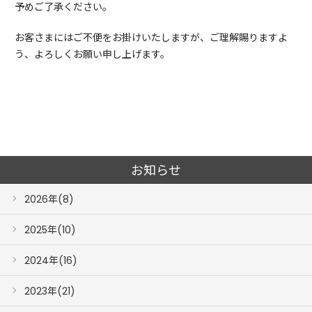
予めご了承ください。
お客さまにはご不便をお掛けいたしますが、ご理解賜りますよ
う、よろしくお願い申し上げます。
お知らせ
2026年(8)
2025年(10)
2024年(16)
2023年(21)