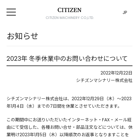
JP
CITIZEN MACHINERY CO.,LTD.
お知らせ
2023年 冬季休業中のお問い合わせについて
2022年12月22日
シチズンマシナリー株式会社
シチズンマシナリー株式会社は、2022年12月29日（木）～2023
年1月4日（水）までの7日間を休業とさせていただきます。
この期間中にお送りいただいたインターネット・FAX・メール経
由にて受信した、各種お問い合せ・部品注文などについては、休
業明け2023年1月5日（木）以降順次のお返事となりますことを