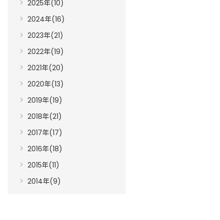
2025年(10)
2024年(16)
2023年(21)
2022年(19)
2021年(20)
2020年(13)
2019年(19)
2018年(21)
2017年(17)
2016年(18)
2015年(11)
2014年(9)