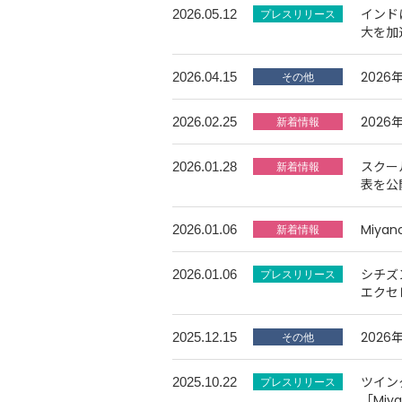
インド
2026.05.12
大を加
202
2026.04.15
202
2026.02.25
スクー
2026.01.28
表を公
Miya
2026.01.06
シチズ
2026.01.06
エクセ
202
2025.12.15
ツイン
2025.10.22
「Miy