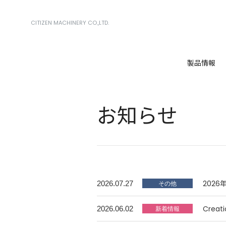
CITIZEN MACHINERY CO.,LTD.
製品情報
お知らせ
202
2026.07.27
Crea
2026.06.02