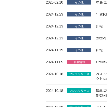
中島 
2025.02.10
年賀状
2024.12.23
訃報
2024.12.13
202
2024.12.13
訃報
2024.11.19
Crea
2024.11.05
ベスト
2024.10.18
クトな
10年
2024.10.18
制御可