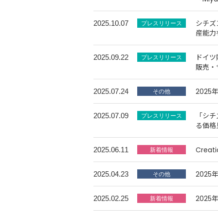
シチズ
2025.10.07
産能力
ドイツ
2025.09.22
販売・
202
2025.07.24
「シチ
2025.07.09
る価格
Crea
2025.06.11
202
2025.04.23
202
2025.02.25