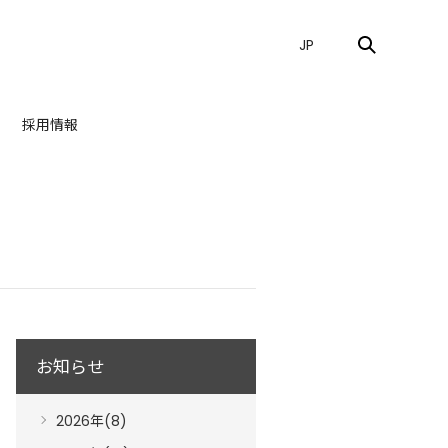
JP
採用情報
お知らせ
2026年(8)