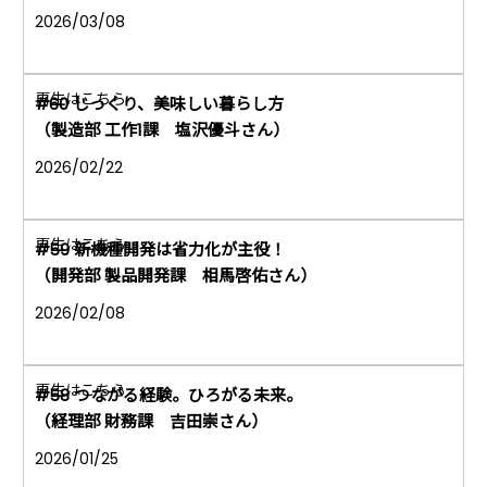
2026/03/08
#60 じっくり、美味しい暮らし方
（製造部 工作1課 塩沢優斗さん）
2026/02/22
#59 新機種開発は省力化が主役！
（開発部 製品開発課 相馬啓佑さん）
2026/02/08
#58 つながる経験。ひろがる未来。
（経理部 財務課 吉田崇さん）
2026/01/25