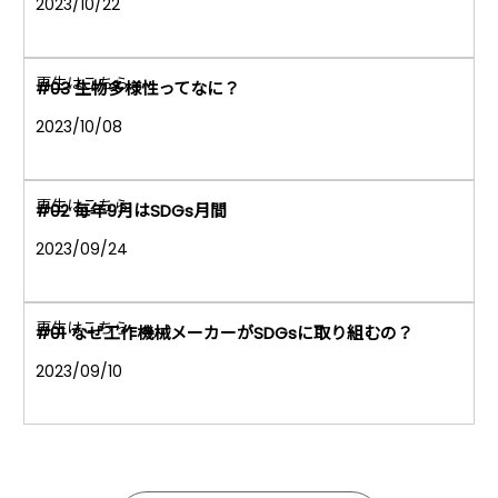
2023/10/22
#03 生物多様性ってなに？
2023/10/08
#02 毎年9月はSDGs月間
2023/09/24
#01 なぜ工作機械メーカーがSDGsに取り組むの？
2023/09/10