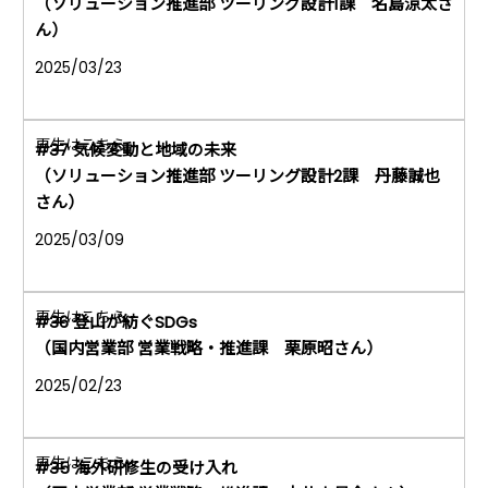
（ソリューション推進部 ツーリング設計1課 名島涼太さ
ん）
2025/03/23
#37 気候変動と地域の未来
（ソリューション推進部 ツーリング設計2課 丹藤誠也
さん）
2025/03/09
#36 登山が紡ぐSDGs
（国内営業部 営業戦略・推進課 栗原昭さん）
2025/02/23
#35 海外研修生の受け入れ