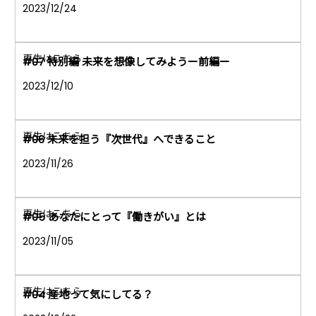
2023/12/24
#07 特別編 未来を想像してみようー前編ー
2023/12/10
#06 未来を担う『次世代』へできること
2023/11/26
#05 あなたにとって『働きがい』とは
2023/11/05
#04 産地って気にしてる？