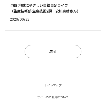
#68 地球にやさしい自給自足ライフ
（生産技術部 生産技術2課 安川宗晴さん）
2026/06/28
戻る
サイトマップ
サイトのご利用について