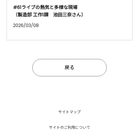
#61ライブの熱気と多様な現場
（製造部 工作1課 池田三奈さん）
2026/03/08
戻る
サイトマップ
サイトのご利用について