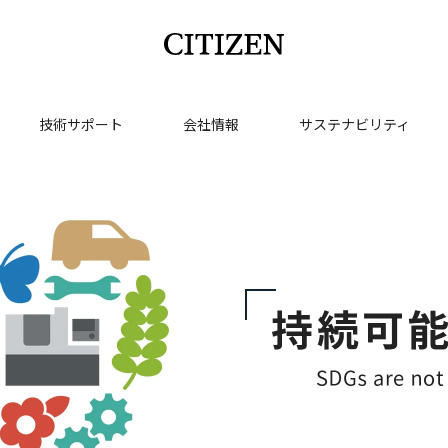
技術サポート
会社情報
サステナビリティ