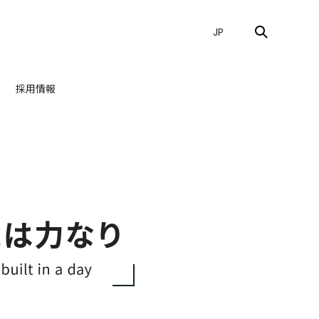
JP
採用情報