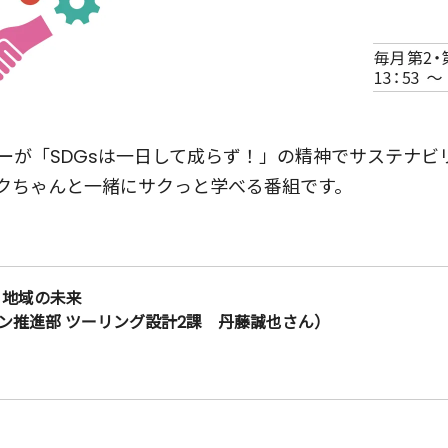
ーが「SDGsは一日して成らず！」の精神でサステナビリ
クちゃんと一緒にサクっと学べる番組です。
と地域の未来
ン推進部 ツーリング設計2課 丹藤誠也さん）