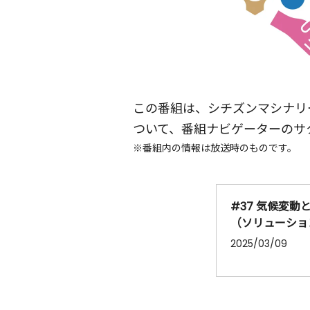
この番組は、シチズンマシナリ
ついて、番組ナビゲーターのサ
※番組内の情報は放送時のものです。
#37 気候変動
（ソリューショ
2025/03/09