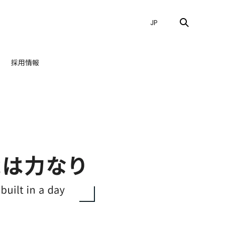
JP
採用情報