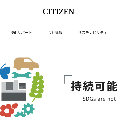
技術サポート
会社情報
サステナビリティ