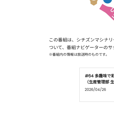
この番組は、シチズンマシナリ
ついて、番組ナビゲーターのサ
※番組内の情報は放送時のものです。
#64 多趣味
（生産管理部 
2026/04/26