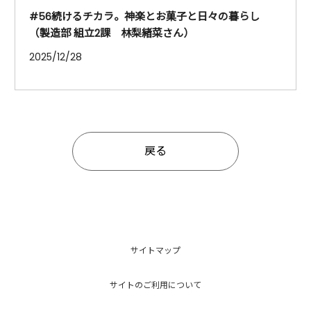
#56続けるチカラ。神楽とお菓子と日々の暮らし
（製造部 組立2課 林梨緒菜さん）
2025/12/28
戻る
サイトマップ
サイトのご利用について