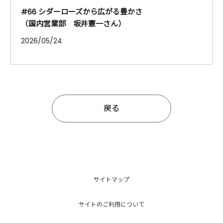
#66 シダーローズから広がる豊かさ
（国内営業部 坂井憲一さん）
2026/05/24
戻る
サイトマップ
サイトのご利用について