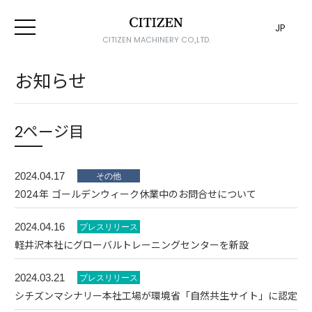
JP
CITIZEN MACHINERY CO.,LTD.
お知らせ
2ページ目
2024.04.17
2024年 ゴールデンウィーク休業中のお問合せについて
2024.04.16
軽井沢本社にグローバルトレーニングセンターを新設
2024.03.21
シチズンマシナリー本社工場が環境省「自然共生サイト」に認定