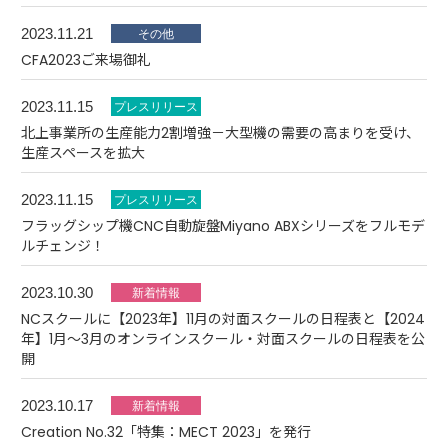
2023.11.21
CFA2023ご来場御礼
2023.11.15
北上事業所の生産能力2割増強－大型機の需要の高まりを受け、
生産スペースを拡大
2023.11.15
フラッグシップ機CNC自動旋盤Miyano ABXシリーズをフルモデ
ルチェンジ！
2023.10.30
NCスクールに【2023年】11月の対面スクールの日程表と【2024
年】1月～3月のオンラインスクール・対面スクールの日程表を公
開
2023.10.17
Creation No.32「特集：MECT 2023」を発行