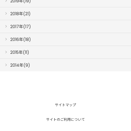
2019年(19)
2018年(21)
2017年(17)
2016年(18)
2015年(11)
2014年(9)
サイトマップ
サイトのご利用について