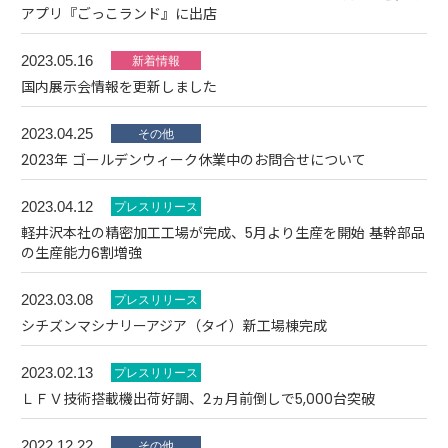
アプリ『ごっこランド』に出店
2023.05.16
国内展示会情報を更新しました
2023.04.25
2023年 ゴールデンウィーク休業中のお問合せについて
2023.04.12
軽井沢本社の精密加工工場が完成、5月より生産を開始 基幹部品
の生産能力6割増強
2023.03.08
シチズンマシナリーアジア（タイ）新工場棟完成
2023.02.13
ＬＦＶ技術搭載機出荷好調、2ヵ月前倒しで5,000台突破
2022.12.22