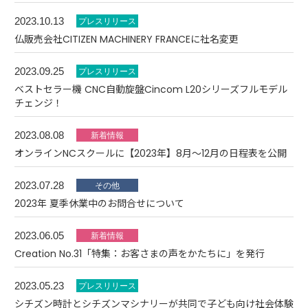
2023.10.13
仏販売会社CITIZEN MACHINERY FRANCEに社名変更
2023.09.25
ベストセラー機 CNC自動旋盤Cincom L20シリーズフルモデル
チェンジ！
2023.08.08
オンラインNCスクールに【2023年】8月～12月の日程表を公開
2023.07.28
2023年 夏季休業中のお問合せについて
2023.06.05
Creation No.31「特集：お客さまの声をかたちに」を発行
2023.05.23
シチズン時計とシチズンマシナリーが共同で子ども向け社会体験