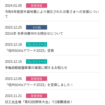
2024.01.05
令和6年能登半島地震により被災されたお客さまへの支援につい
て
2023.12.25
2024年 冬季休業中のお問合せについて
2023.12.18
「信州SDGsアワード2023」受賞
2023.12.15
多軸自動旋盤事業の譲渡に関するお知らせ
2023.12.05
「信州SDGsアワード2023」を受賞しました！
2023.11.21
日工会主催「第62回野球大会」で2連覇達成！