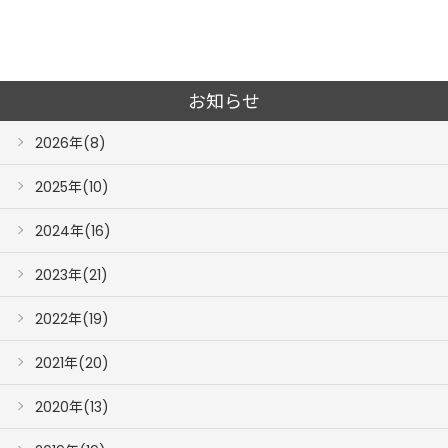
お知らせ
2026年(8)
2025年(10)
2024年(16)
2023年(21)
2022年(19)
2021年(20)
2020年(13)