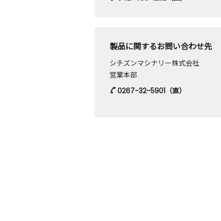
製品に関するお問い合わせ先
シチズンマシナリー株式会社
営業本部
0267-32-5901
（直）