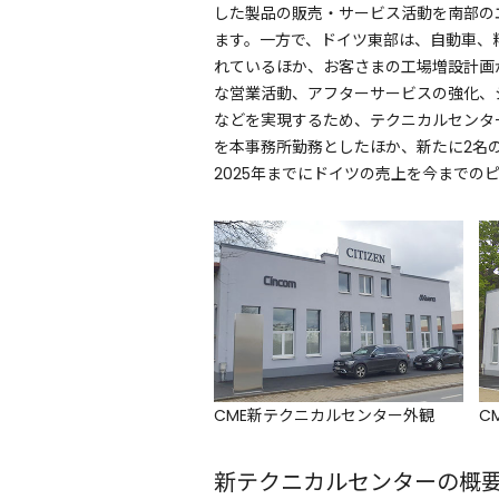
した製品の販売・サービス活動を南部の
ます。一方で、ドイツ東部は、自動車、
れているほか、お客さまの工場増設計画
な営業活動、アフターサービスの強化、
などを実現するため、テクニカルセンター
を本事務所勤務としたほか、新たに2名
2025年までにドイツの売上を今までの
CME新テクニカルセンター外観
C
新テクニカルセンターの概