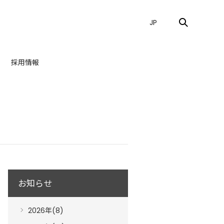
JP
採用情報
お知らせ
2026年(8)