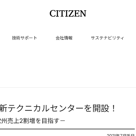
技術サポート
会社情報
サステナビリティ
新テクニカルセンターを開設！
州売上2割増を目指す－