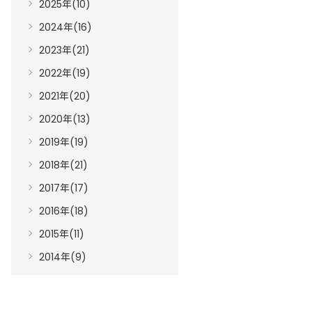
2025年(10)
2024年(16)
2023年(21)
2022年(19)
2021年(20)
2020年(13)
2019年(19)
2018年(21)
2017年(17)
2016年(18)
2015年(11)
2014年(9)