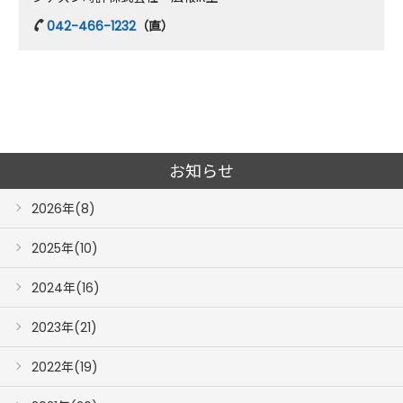
042-466-1232
（直）
お知らせ
2026年(8)
2025年(10)
2024年(16)
2023年(21)
2022年(19)