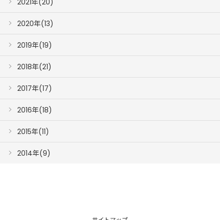
2021年(20)
2020年(13)
2019年(19)
2018年(21)
2017年(17)
2016年(18)
2015年(11)
2014年(9)
サイトマップ