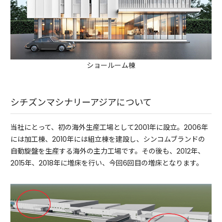
ショールーム棟
シチズンマシナリーアジアについて
当社にとって、初の海外生産工場として2001年に設立。2006年
には加工棟、2010年には組立棟を建設し、シンコムブランドの
自動旋盤を生産する海外の主力工場です。その後も、2012年、
2015年、2018年に増床を行い、今回6回目の増床となります。