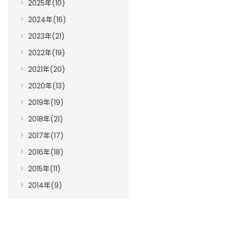
2025年(10)
2024年(16)
2023年(21)
2022年(19)
2021年(20)
2020年(13)
2019年(19)
2018年(21)
2017年(17)
2016年(18)
2015年(11)
2014年(9)