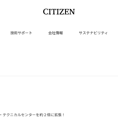
技術サポート
会社情報
サステナビリティ
・テクニカルセンターを約２倍に拡張！