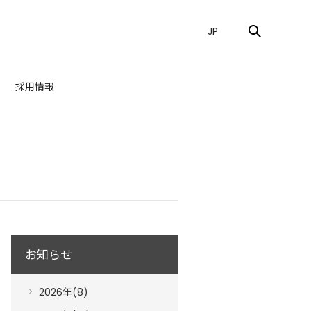
JP
採用情報
お知らせ
2026年(8)