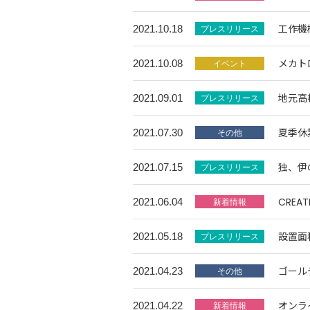
工作機
2021.10.18
メカト
2021.10.08
地元高
2021.09.01
夏季休
2021.07.30
独、伊
2021.07.15
CREA
2021.06.04
設置面
2021.05.18
ゴール
2021.04.23
オンラ
2021.04.22