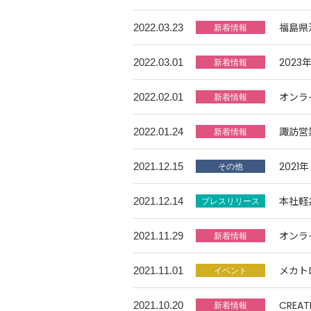
福島県
2022.03.23
202
2022.03.01
オンラ
2022.02.01
諏訪営
2022.01.24
202
2021.12.15
本社軽
2021.12.14
オンラ
2021.11.29
メカト
2021.11.01
CREAT
2021.10.20