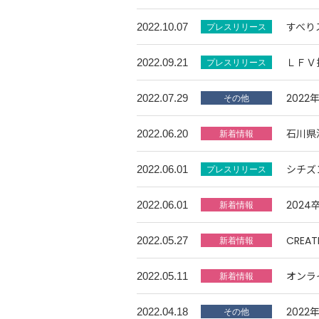
すべり
2022.10.07
ＬＦＶ
2022.09.21
202
2022.07.29
石川県
2022.06.20
シチズ
2022.06.01
202
2022.06.01
CREA
2022.05.27
オンラ
2022.05.11
202
2022.04.18