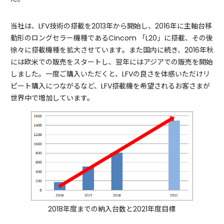
当社は、LFV技術の搭載を2013年から開始し、2016年に主軸台移
動形のロングセラー機種であるCincom 「L20」に搭載、その後
徐々に搭載機種を拡大させています。また国内に続き、2016年秋
には欧米での販売をスタートし、翌年にはアジアでの販売を開始
しました。一度ご購入いただくと、LFVの良さを体感いただけリ
ピート購入につながるなど、LFV搭載機を希望されるお客さまが
世界中で増加しています。
2018年度までの納入台数と2021年度目標