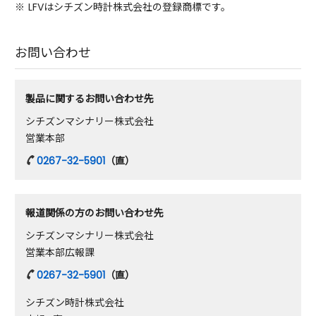
※
LFVはシチズン時計株式会社の登録商標です。
お問い合わせ
製品に関するお問い合わせ先
シチズンマシナリー株式会社
営業本部
0267-32-5901
（直）
報道関係の方のお問い合わせ先
シチズンマシナリー株式会社
営業本部広報課
0267-32-5901
（直）
シチズン時計株式会社