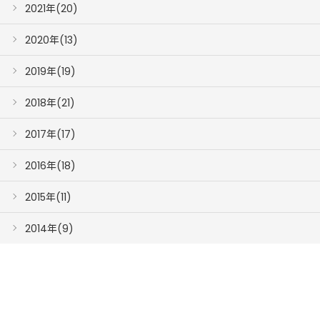
2021年(20)
2020年(13)
2019年(19)
2018年(21)
2017年(17)
2016年(18)
2015年(11)
2014年(9)