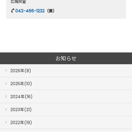
広報IR室
042-466-1232
（直）
お知らせ
2026年(8)
2025年(10)
2024年(16)
2023年(21)
2022年(19)