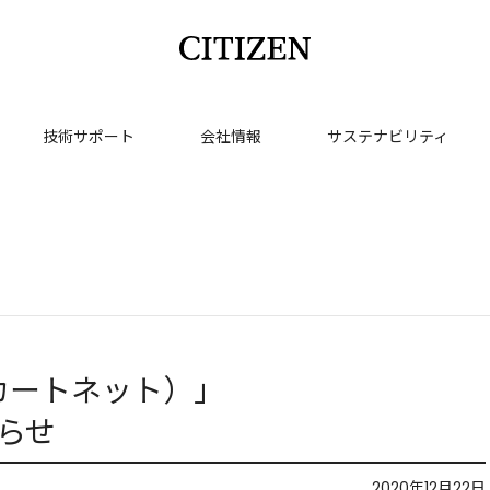
技術サポート
会社情報
サステナビリティ
アルカートネット）」
らせ
2020年12月22日