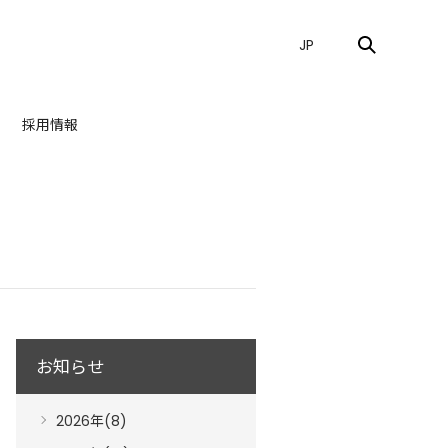
JP
採用情報
お知らせ
2026年(8)