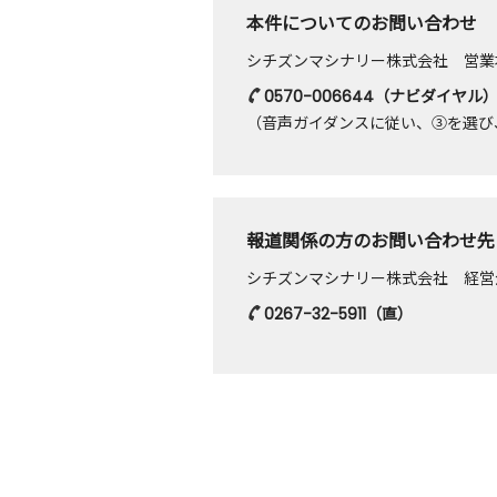
本件についてのお問い合わせ
シチズンマシナリー株式会社 営業
0570-006644
（ナビダイヤル
（音声ガイダンスに従い、③を選び
報道関係の方のお問い合わせ先
シチズンマシナリー株式会社 経営
0267-32-5911
（直）