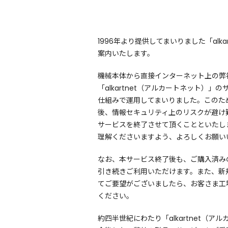
1996年より提供してまいりました「al
案内いたします。
機械本体から直接インターネット上の弊
「alkartnet（アルカートネット
仕組みで運用してまいりました。このた
後、情報セキュリティ上のリスクが避け
サービスを終了させて頂くことといたし
理解くださいますよう、よろしくお願い
なお、本サービス終了後も、ご購入済み
引き続きご利用いただけます。また、新
てご要望がございましたら、お客さま工
ください。
約四半世紀にわたり「alkartnet（