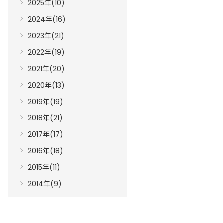
2025年(10)
2024年(16)
2023年(21)
2022年(19)
2021年(20)
2020年(13)
2019年(19)
2018年(21)
2017年(17)
2016年(18)
2015年(11)
2014年(9)