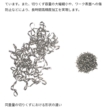
ています。また、切りくず容量の大幅縮小や、ワーク表面への傷
防止などにより、長時間高精度加工を実現します。
同重量の切りくずにおける形状の違い