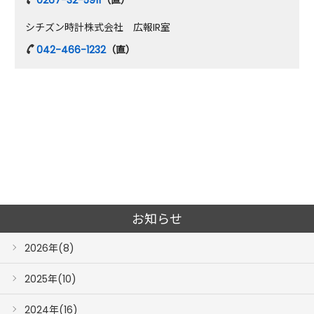
0267-32-5911
（直）
シチズン時計株式会社 広報IR室
042-466-1232
（直）
お知らせ
2026年(8)
2025年(10)
2024年(16)