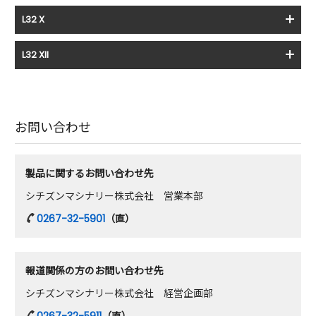
L32 X
L32 XII
お問い合わせ
製品に関するお問い合わせ先
シチズンマシナリー株式会社 営業本部
0267-32-5901
（直）
報道関係の方のお問い合わせ先
シチズンマシナリー株式会社 経営企画部