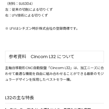
（材料：SUS304）
左：従来の切削による切りくず
右：LFV技術による切りくず
※
LFVはシチズン時計株式会社の登録商標です。
参考資料 Cincom L32 について
主軸台移動形CNC自動旋盤「Cincom L32」は、加工ニーズに合
わせて最適な機能を自由に組み合わせることができる最新のモジ
ュラーデザインを採用したベストセラー機。
L32の主な特長