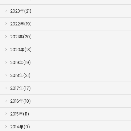
2023年(21)
2022年(19)
2021年(20)
2020年(13)
2019年(19)
2018年(21)
2017年(17)
2016年(18)
2015年(11)
2014年(9)