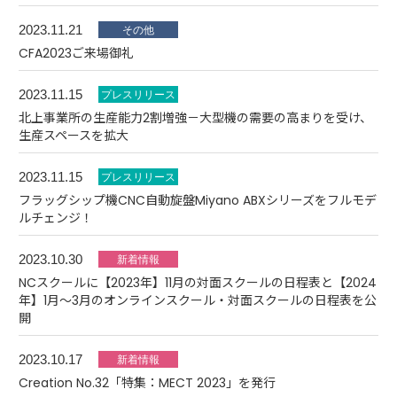
2023.11.21
CFA2023ご来場御礼
2023.11.15
北上事業所の生産能力2割増強－大型機の需要の高まりを受け、
生産スペースを拡大
2023.11.15
フラッグシップ機CNC自動旋盤Miyano ABXシリーズをフルモデ
ルチェンジ！
2023.10.30
NCスクールに【2023年】11月の対面スクールの日程表と【2024
年】1月～3月のオンラインスクール・対面スクールの日程表を公
開
2023.10.17
Creation No.32「特集：MECT 2023」を発行