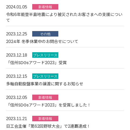
2024.01.05
令和6年能登半島地震により被災されたお客さまへの支援につい
て
2023.12.25
2024年 冬季休業中のお問合せについて
2023.12.18
「信州SDGsアワード2023」受賞
2023.12.15
多軸自動旋盤事業の譲渡に関するお知らせ
2023.12.05
「信州SDGsアワード2023」を受賞しました！
2023.11.21
日工会主催「第62回野球大会」で2連覇達成！