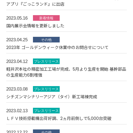
アプリ『ごっこランド』に出店
2023.05.16
国内展示会情報を更新しました
2023.04.25
2023年 ゴールデンウィーク休業中のお問合せについて
2023.04.12
軽井沢本社の精密加工工場が完成、5月より生産を開始 基幹部品
の生産能力6割増強
2023.03.08
シチズンマシナリーアジア（タイ）新工場棟完成
2023.02.13
ＬＦＶ技術搭載機出荷好調、2ヵ月前倒しで5,000台突破
2022.12.22