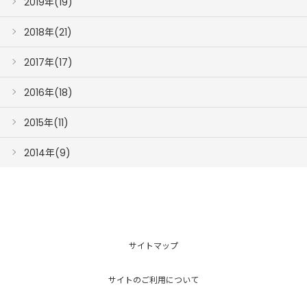
2019年(19)
2018年(21)
2017年(17)
2016年(18)
2015年(11)
2014年(9)
サイトマップ
サイトのご利用について