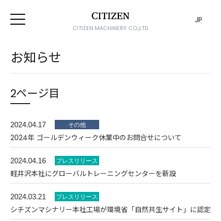
JP
CITIZEN MACHINERY CO.,LTD.
お知らせ
2ページ目
2024.04.17
2024年 ゴールデンウィーク休業中のお問合せについて
2024.04.16
軽井沢本社にグローバルトレーニングセンターを新設
2024.03.21
シチズンマシナリー本社工場が環境省「自然共生サイト」に認定