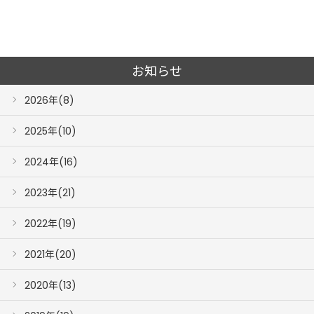
お知らせ
2026年(8)
2025年(10)
2024年(16)
2023年(21)
2022年(19)
2021年(20)
2020年(13)