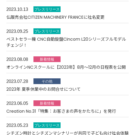
2023.10.13
仏販売会社CITIZEN MACHINERY FRANCEに社名変更
2023.09.25
ベストセラー機 CNC自動旋盤Cincom L20シリーズフルモデル
チェンジ！
2023.08.08
オンラインNCスクールに【2023年】8月～12月の日程表を公開
2023.07.28
2023年 夏季休業中のお問合せについて
2023.06.05
Creation No.31「特集：お客さまの声をかたちに」を発行
2023.05.23
シチズン時計とシチズンマシナリーが共同で子ども向け社会体験