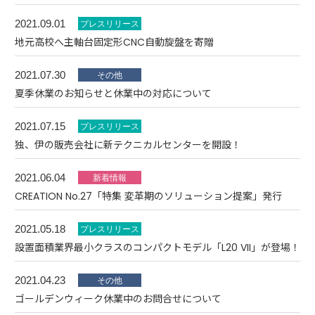
2021.09.01
地元高校へ主軸台固定形CNC自動旋盤を寄贈
2021.07.30
夏季休業のお知らせと休業中の対応について
2021.07.15
独、伊の販売会社に新テクニカルセンターを開設！
2021.06.04
CREATION No.27「特集 変革期のソリューション提案」発行
2021.05.18
設置面積業界最小クラスのコンパクトモデル「L20 VII」が登場！
2021.04.23
ゴールデンウィーク休業中のお問合せについて