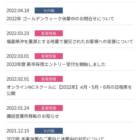
2022.04.18
2022年 ゴールデンウィーク休業中のお問合せについて
2022.03.23
福島県沖を震源とする地震で被災されたお客様への支援について
2022.03.01
2023年度 新卒採用エントリー受付を開始しました
2022.02.01
オンラインNCスクールに【2022年】4月・5月・6月の日程表を
公開
2022.01.24
諏訪営業所移転のお知らせ
2021.12.15
2021年 冬季休業のご案内と休業中の対応について