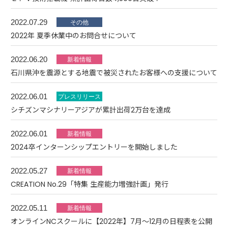
2022.07.29
2022年 夏季休業中のお問合せについて
2022.06.20
石川県沖を震源とする地震で被災されたお客様への支援について
2022.06.01
シチズンマシナリーアジアが累計出荷2万台を達成
2022.06.01
2024卒インターンシップエントリーを開始しました
2022.05.27
CREATION No.29「特集 生産能力増強計画」発行
2022.05.11
オンラインNCスクールに【2022年】7月～12月の日程表を公開