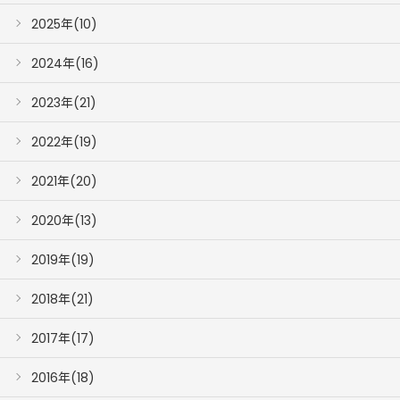
2025年(10)
2024年(16)
2023年(21)
2022年(19)
2021年(20)
2020年(13)
2019年(19)
2018年(21)
2017年(17)
2016年(18)