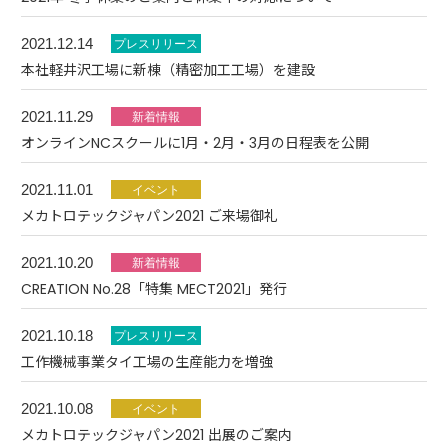
2021.12.14
本社軽井沢工場に新棟（精密加工工場）を建設
2021.11.29
オンラインNCスクールに1月・2月・3月の日程表を公開
2021.11.01
メカトロテックジャパン2021 ご来場御礼
2021.10.20
CREATION No.28「特集 MECT2021」発行
2021.10.18
工作機械事業タイ工場の生産能力を増強
2021.10.08
メカトロテックジャパン2021 出展のご案内