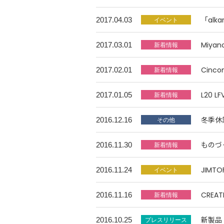
「alk
2017.04.03
Miy
2017.03.01
Cin
2017.02.01
L20 
2017.01.05
冬季休
2016.12.16
ものづ
2016.11.30
JIM
2016.11.24
CREA
2016.11.16
新製品「
2016.10.25