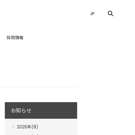
JP
採用情報
お知らせ
2026年(8)