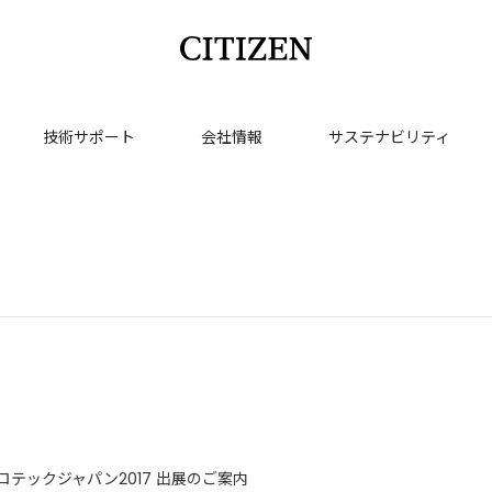
技術サポート
会社情報
サステナビリティ
ロテックジャパン2017 出展のご案内