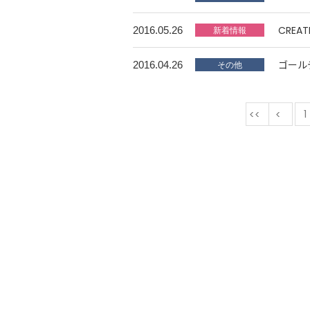
CREA
2016.05.26
ゴール
2016.04.26
最初
1