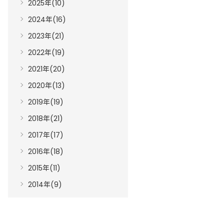
2025年(10)
2024年(16)
2023年(21)
2022年(19)
2021年(20)
2020年(13)
2019年(19)
2018年(21)
2017年(17)
2016年(18)
2015年(11)
2014年(9)