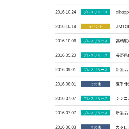
alka
2016.10.24
JIM
2016.10.18
高精度
2016.10.06
長野県
2016.09.29
新製品
2016.09.01
夏季休
2016.08.01
シンコ
2016.07.07
新製品
2016.07.07
カタロ
2016.06.03