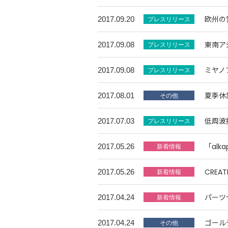
欧州の
2017.09.20
東南ア
2017.09.08
ミヤノ
2017.09.08
夏季休
2017.08.01
低周波
2017.07.03
「alk
2017.05.26
CREA
2017.05.26
パーツ
2017.04.24
ゴール
2017.04.24