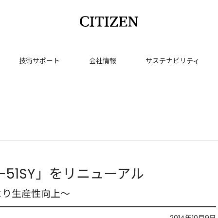
技術サポート
会社情報
サステナビリティ
-51SY」をリニューアル
より生産性向上～