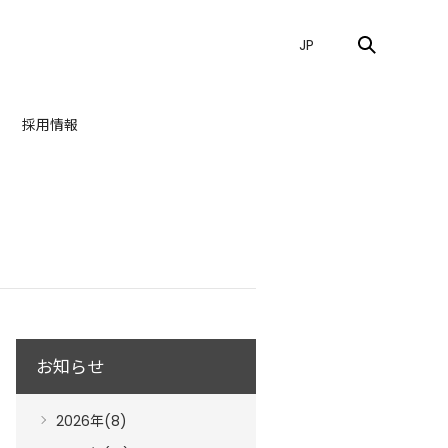
JP
採用情報
お知らせ
2026年(8)