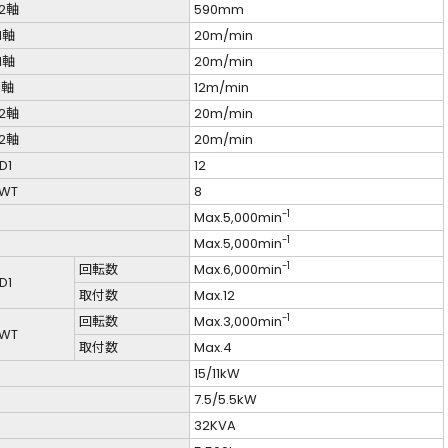
2軸
590mm
1軸
20m/min
1軸
20m/min
1軸
12m/min
2軸
20m/min
2軸
20m/min
D1
12
WT
8
-1
Max.5,000min
-1
Max.5,000min
-1
回転数
Max.6,000min
D1
取付数
Max.12
-1
回転数
Max.3,000min
WT
取付数
Max.4
15/11kW
7.5/5.5kW
32KVA