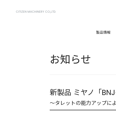
CITIZEN MACHINERY CO.,LTD.
製品情報
お知らせ
新製品 ミヤノ「BNJ
～タレットの能力アップに