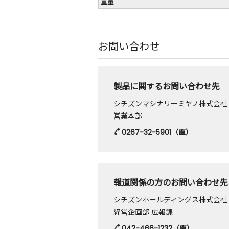
重量
お問い合わせ
製品に関するお問い合わせ先
シチズンマシナリーミヤノ株式会社
営業本部
0267-32-5901
（直）
報道関係の方のお問い合わせ先
シチズンホールディングス株式会社
経営企画部 広報課
042-466-1232
（直）