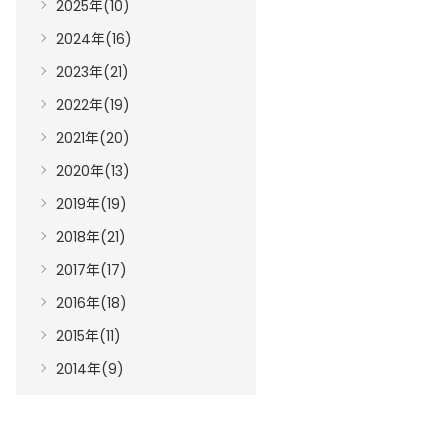
2025年(10)
2024年(16)
2023年(21)
2022年(19)
2021年(20)
2020年(13)
2019年(19)
2018年(21)
2017年(17)
2016年(18)
2015年(11)
2014年(9)