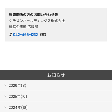
報道関係の方のお問い合わせ先
シチズンホールディングス株式会社
経営企画部 広報課
042-466-1232
（直）
お知らせ
2026年(8)
2025年(10)
2024年(16)