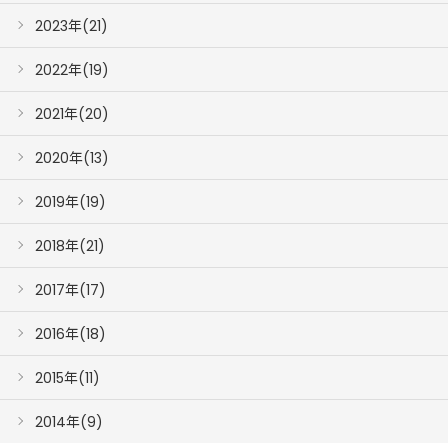
2023年(21)
2022年(19)
2021年(20)
2020年(13)
2019年(19)
2018年(21)
2017年(17)
2016年(18)
2015年(11)
2014年(9)