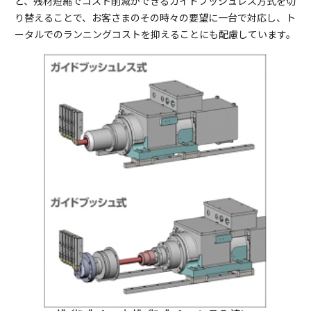
と、残材短縮でコスト削減ができるガイドブッシュレス方式を切
り替えることで、お客さまのその時々の要望に一台で対応し、ト
ータルでのランニングコストを抑えることにも配慮しています。