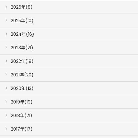
2026年(8)
2025年(10)
2024年(16)
2023年(21)
2022年(19)
2021年(20)
2020年(13)
2019年(19)
2018年(21)
2017年(17)