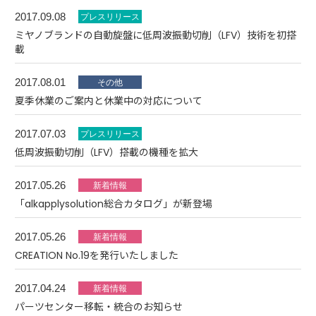
2017.09.08
ミヤノブランドの自動旋盤に低周波振動切削（LFV）技術を初搭
載
2017.08.01
夏季休業のご案内と休業中の対応について
2017.07.03
低周波振動切削（LFV）搭載の機種を拡大
2017.05.26
「alkapplysolution総合カタログ」が新登場
2017.05.26
CREATION No.19を発行いたしました
2017.04.24
パーツセンター移転・統合のお知らせ