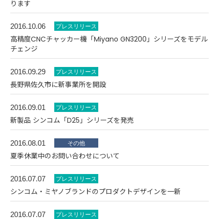
ります
2016.10.06
高精度CNCチャッカー機「Miyano GN3200」シリーズをモデル
チェンジ
2016.09.29
長野県佐久市に新事業所を開設
2016.09.01
新製品 シンコム「D25」シリーズを発売
2016.08.01
夏季休業中のお問い合わせについて
2016.07.07
シンコム・ミヤノブランドのプロダクトデザインを一新
2016.07.07