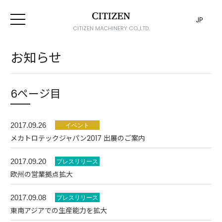
JP
CITIZEN MACHINERY CO.,LTD.
お知らせ
6ページ目
2017.09.26
メカトロテックジャパン2017 出展のご案内
2017.09.20
欧州の営業拠点拡大
2017.09.08
東南アジアでの生産能力を拡大