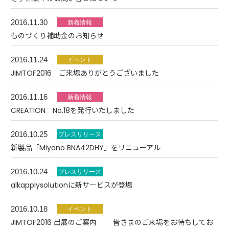
2016.11.30
ものづくり補助金のお知らせ
2016.11.24
JIMTOF2016 ご来場ありがとうございました
2016.11.16
CREATION No.18を発行いたしました
2016.10.25
新製品「Miyano BNA42DHY」をリニューアル
2016.10.24
alkapplysolutionに新サービスが登場
2016.10.18
JIMTOF2016 出展のご案内 皆さまのご来場をお待ちしてお