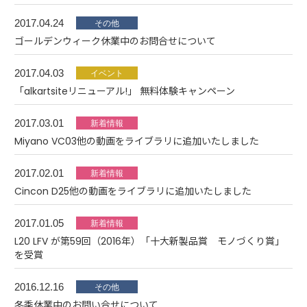
2017.04.24
ゴールデンウィーク休業中のお問合せについて
2017.04.03
「alkartsiteリニューアル!」 無料体験キャンペーン
2017.03.01
Miyano VC03他の動画をライブラリに追加いたしました
2017.02.01
Cincon D25他の動画をライブラリに追加いたしました
2017.01.05
L20 LFV が第59回（2016年）「十大新製品賞 モノづくり賞」
を受賞
2016.12.16
冬季休業中のお問い合せについて