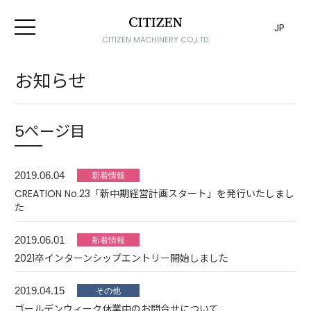
JP
CITIZEN MACHINERY CO.,LTD.
お知らせ
5ページ目
2019.06.04
CREATION No.23「新中期経営計画スタート」を発行いたしまし
た
2019.06.01
2021卒インターンシップエントリー開始しました
2019.04.15
ゴールデンウィーク休業中のお問合せについて