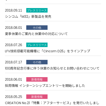
2018.09.11
シンコム「M32」新製品を発売
2018.08.01
夏季休業のご案内と休業中の対応について
2018.07.26
LFV技術搭載可能機種に「Cincom D25」をラインアップ
2018.07.17
100周年記念行事に伴う休業のお知らせとお問い合わせについて
2018.06.01
採用情報 インターンシップエントリーを開始しました
2018.05.25
CREATION No.21「特集：アフターサービス」を発行いたしまし