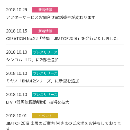
2018.10.29
アフターサービスお問合せ電話番号が変わります
2018.10.15
CREATION No.22「特集：JIMTOF2018」を発行いたしました
2018.10.10
シンコム「L12」に2機種追加
2018.10.10
ミヤノ「BNA42シリーズ」に新型を追加
2018.10.10
LFV（低周波振動切削）技術を拡大
2018.10.01
JIMTOF2018 出展のご案内 皆さまのご来場をお待ちしておりま
す