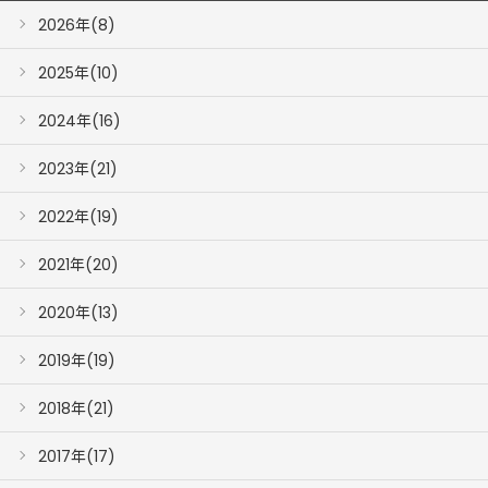
2026年(8)
2025年(10)
2024年(16)
2023年(21)
2022年(19)
2021年(20)
2020年(13)
2019年(19)
2018年(21)
2017年(17)