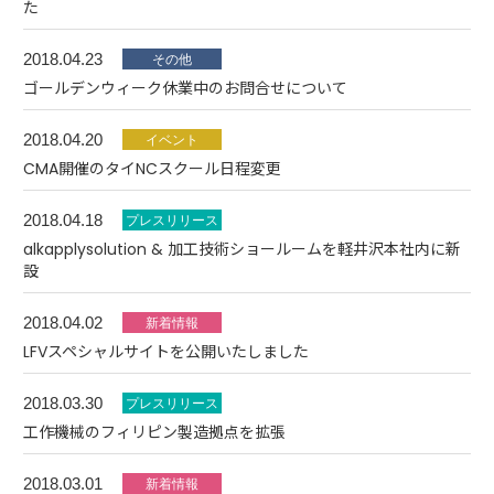
た
2018.04.23
ゴールデンウィーク休業中のお問合せについて
2018.04.20
CMA開催のタイNCスクール日程変更
2018.04.18
alkapplysolution & 加工技術ショールームを軽井沢本社内に新
設
2018.04.02
LFVスペシャルサイトを公開いたしました
2018.03.30
工作機械のフィリピン製造拠点を拡張
2018.03.01