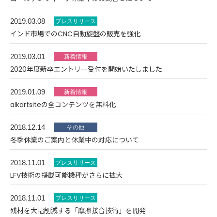
2019.03.08
インド市場でのCNC自動旋盤の販売を強化
2019.03.01
2020年度新卒エントリー受付を開始いたしました
2019.01.09
alkartsiteの全コンテンツを無料化
2018.12.14
冬季休業のご案内と休業中の対応について
2018.11.01
LFV技術の搭載可能機種がさらに拡大
2018.11.01
残材を大幅削減する「摩擦接合技術」を開発