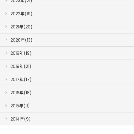
2023年(21)
2022年(19)
2021年(20)
2020年(13)
2019年(19)
2018年(21)
2017年(17)
2016年(18)
2015年(11)
2014年(9)