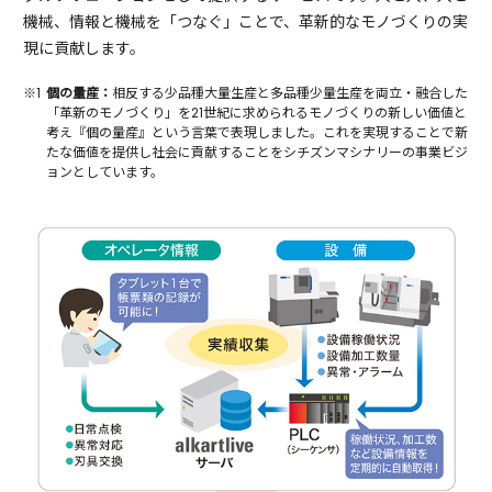
機械、情報と機械を「つなぐ」ことで、革新的なモノづくりの実
現に貢献します。
※1
個の量産：
相反する少品種大量生産と多品種少量生産を両立・融合した
「革新のモノづくり」を21世紀に求められるモノづくりの新しい価値と
考え『個の量産』という言葉で表現しました。これを実現することで新
たな価値を提供し社会に貢献することをシチズンマシナリーの事業ビジ
ョンとしています。