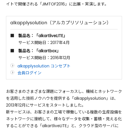
イトで開催される「JIMTOF2016」に出展・実演します。
alkapplysolution（アルカプリソリューション）
■ 製品名：「alkartliveLITE」
サービス開始日：2017年4月
■ 製品名：「alkartbox」
サービス開始日：2016年12月
alkapplysolution コンセプト
会員ログイン
お客さまのさまざまな課題にフォーカスし、機械とネットワーク
を活用した技術ノウハウを提供する「alkapplysolution」は、
2013年12月にサービスをスタートしました。
新サービスは、お客さまの工場で稼働している複数の生産設備を
ネットワークに接続して、様々なデータを収集・蓄積・見える化
することができる「alkartliveLITE」と、クラウド型のサーバに