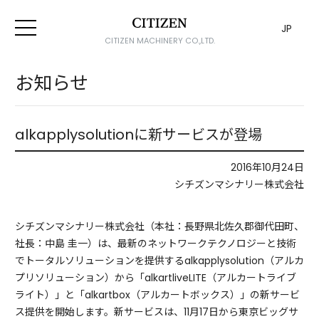
JP
CITIZEN MACHINERY CO.,LTD.
お知らせ
alkapplysolutionに新サービスが登場
2016年10月24日
シチズンマシナリー株式会社
シチズンマシナリー株式会社（本社：長野県北佐久郡御代田町、
社長：中島 圭一）は、最新のネットワークテクノロジーと技術
でトータルソリューションを提供するalkapplysolution（アルカ
プリソリューション）から「alkartliveLITE（アルカートライブ
ライト）」と「alkartbox（アルカートボックス）」の新サービ
ス提供を開始します。新サービスは、11月17日から東京ビッグサ