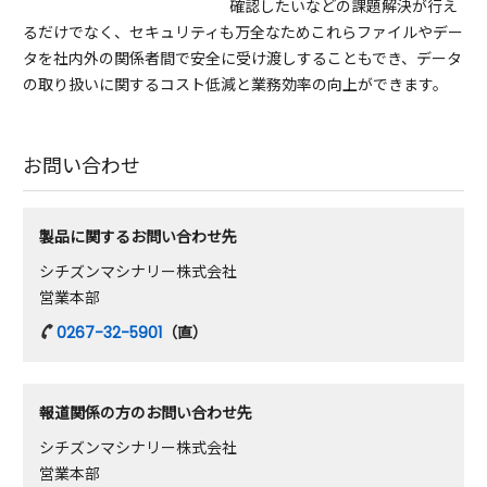
確認したいなどの課題解決が行え
るだけでなく、セキュリティも万全なためこれらファイルやデー
タを社内外の関係者間で安全に受け渡しすることもでき、データ
の取り扱いに関するコスト低減と業務効率の向上ができます。
お問い合わせ
製品に関するお問い合わせ先
シチズンマシナリー株式会社
営業本部
0267-32-5901
（直）
報道関係の方のお問い合わせ先
シチズンマシナリー株式会社
営業本部