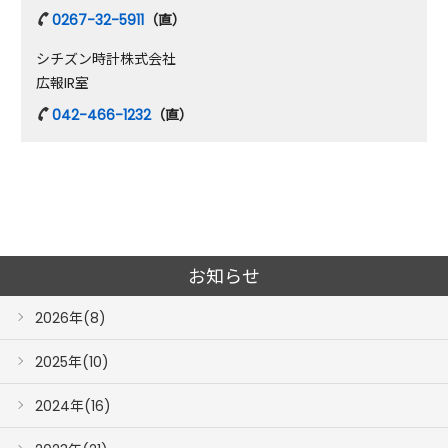
0267-32-5911
（直）
シチズン時計株式会社
広報IR室
042-466-1232
（直）
お知らせ
2026年(8)
2025年(10)
2024年(16)