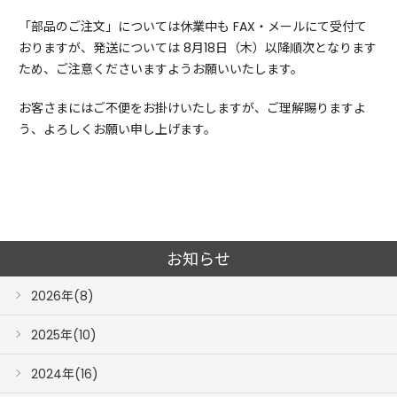
「部品のご注文」については休業中も FAX・メールにて受付て
おりますが、発送については 8月18日（木）以降順次となります
ため、ご注意くださいますようお願いいたします。
お客さまにはご不便をお掛けいたしますが、ご理解賜りますよ
う、よろしくお願い申し上げます。
お知らせ
2026年(8)
2025年(10)
2024年(16)