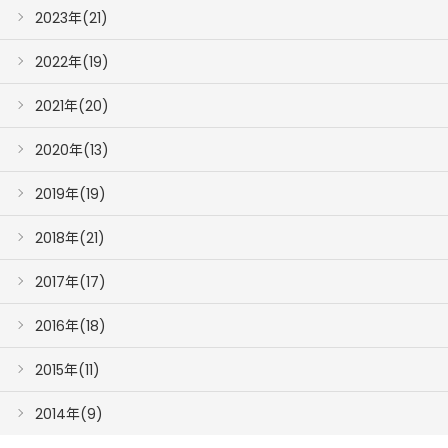
2023年(21)
2022年(19)
2021年(20)
2020年(13)
2019年(19)
2018年(21)
2017年(17)
2016年(18)
2015年(11)
2014年(9)