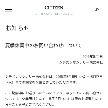
JP
CITIZEN MACHINERY CO.,LTD.
お知らせ
夏季休業中のお問い合わせについて
2016年8月1日
シチズンマシナリー株式会社
シチズンマシナリー株式会社は、2016年8月11日（木）～8月17日
（水）までの期間を休業とさせていただきます。
この期間中にお送りいただいたインターネットでのお問い合せに
ついては、休業明けとなる、8月18日（木）以降のお返事となり
ますことを予めご了承ください。