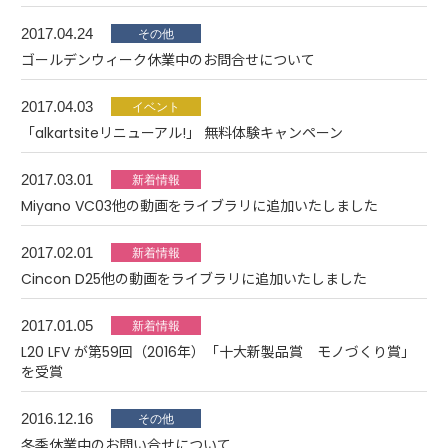
2017.04.24
ゴールデンウィーク休業中のお問合せについて
2017.04.03
「alkartsiteリニューアル!」 無料体験キャンペーン
2017.03.01
Miyano VC03他の動画をライブラリに追加いたしました
2017.02.01
Cincon D25他の動画をライブラリに追加いたしました
2017.01.05
L20 LFV が第59回（2016年）「十大新製品賞 モノづくり賞」
を受賞
2016.12.16
冬季休業中のお問い合せについて