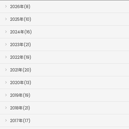
2026年(8)
2025年(10)
2024年(16)
2023年(21)
2022年(19)
2021年(20)
2020年(13)
2019年(19)
2018年(21)
2017年(17)