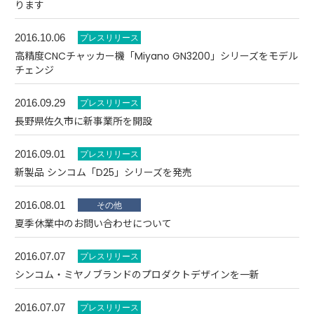
ります
2016.10.06
高精度CNCチャッカー機「Miyano GN3200」シリーズをモデル
チェンジ
2016.09.29
長野県佐久市に新事業所を開設
2016.09.01
新製品 シンコム「D25」シリーズを発売
2016.08.01
夏季休業中のお問い合わせについて
2016.07.07
シンコム・ミヤノブランドのプロダクトデザインを一新
2016.07.07