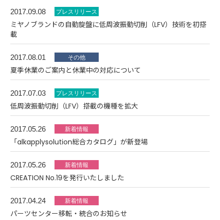
2017.09.08
ミヤノブランドの自動旋盤に低周波振動切削（LFV）技術を初搭
載
2017.08.01
夏季休業のご案内と休業中の対応について
2017.07.03
低周波振動切削（LFV）搭載の機種を拡大
2017.05.26
「alkapplysolution総合カタログ」が新登場
2017.05.26
CREATION No.19を発行いたしました
2017.04.24
パーツセンター移転・統合のお知らせ