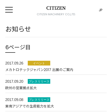
JP
CITIZEN MACHINERY CO.,LTD.
お知らせ
6ページ目
2017.09.26
メカトロテックジャパン2017 出展のご案内
2017.09.20
欧州の営業拠点拡大
2017.09.08
東南アジアでの生産能力を拡大