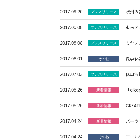
欧州の
2017.09.20
東南ア
2017.09.08
ミヤノ
2017.09.08
夏季休
2017.08.01
低周波
2017.07.03
「alk
2017.05.26
CREA
2017.05.26
パーツ
2017.04.24
ゴール
2017.04.24