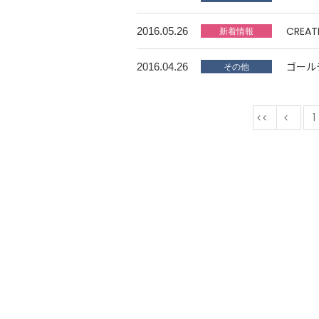
CREA
2016.05.26
ゴール
2016.04.26
最初
1