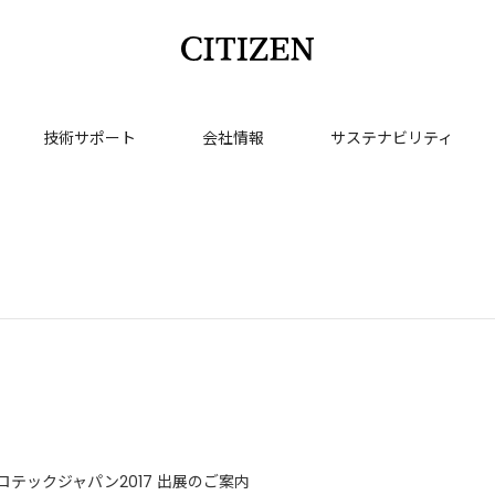
技術サポート
会社情報
サステナビリティ
ロテックジャパン2017 出展のご案内