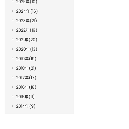
2025年(10)
2024年(16)
2023年(21)
2022年(19)
2021年(20)
2020年(13)
2019年(19)
2018年(21)
2017年(17)
2016年(18)
2015年(11)
2014年(9)