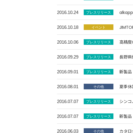
alka
2016.10.24
JIM
2016.10.18
高精度
2016.10.06
長野県
2016.09.29
新製品
2016.09.01
夏季休
2016.08.01
シンコ
2016.07.07
新製品
2016.07.07
カタロ
2016.06.03