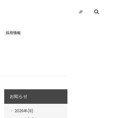
JP
採用情報
お知らせ
2026年(8)