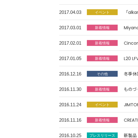
「alk
2017.04.03
Miy
2017.03.01
Cin
2017.02.01
L20 
2017.01.05
冬季休
2016.12.16
ものづ
2016.11.30
JIM
2016.11.24
CREA
2016.11.16
新製品「
2016.10.25