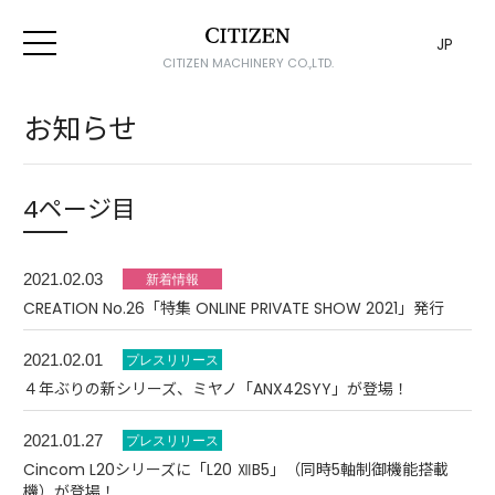
JP
CITIZEN MACHINERY CO.,LTD.
お知らせ
4ページ目
2021.02.03
CREATION No.26「特集 ONLINE PRIVATE SHOW 2021」発行
2021.02.01
４年ぶりの新シリーズ、ミヤノ「ANX42SYY」が登場！
2021.01.27
Cincom L20シリーズに「L20 ⅫB5」（同時5軸制御機能搭載
機）が登場！