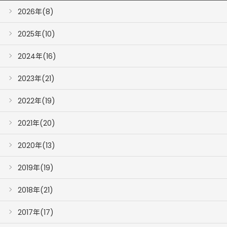
2026年(8)
2025年(10)
2024年(16)
2023年(21)
2022年(19)
2021年(20)
2020年(13)
2019年(19)
2018年(21)
2017年(17)