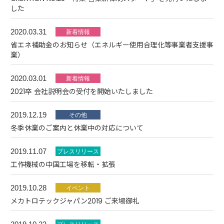
した
2020.03.31
省エネ補助金のお知らせ（エネルギー使用合理化等事業者支援事
業）
2020.03.01
2021卒 会社説明会の受付を開始いたしました
2019.12.19
冬季休業のご案内と休業中の対応について
2019.11.07
工作機械の中国工場を移転・拡張
2019.10.28
メカトロテックジャパン2019 ご来場御礼