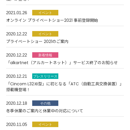
2021.01.26
オンライン プライベートショー2021 事前登録開始
2020.12.22
プライベートショー 2021のご案内
2020.12.22
「alkartnet（アルカートネット）」サービス終了のお知らせ
2020.12.21
「Cincom L32Ⅻ型」に初となる「ATC（自動工具交換装置）」
搭載機登場！
2020.12.18
冬季休業のご案内と休業中の対応について
2020.11.05