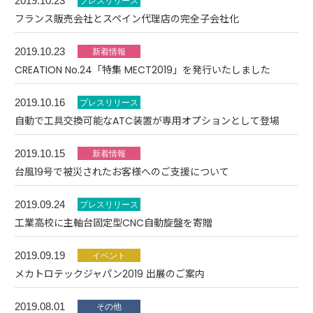
2019.10.23
フランス販売会社とスペイン代理店の完全子会社化
2019.10.23
CREATION No.24「特集 MECT2019」を発行いたしました
2019.10.16
自動で工具交換可能なATC装置が専用オプションとして登場
2019.10.15
台風19号で被災されたお客様へのご支援について
2019.09.24
工業高校に主軸台固定型CNC自動旋盤を寄贈
2019.09.19
メカトロテックジャパン2019 出展のご案内
2019.08.01