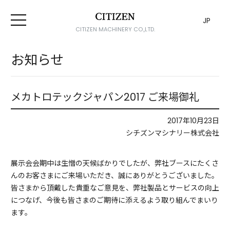
JP
CITIZEN MACHINERY CO.,LTD.
お知らせ
メカトロテックジャパン2017 ご来場御礼
2017年10月23日
シチズンマシナリー株式会社
展示会会期中は生憎の天候ばかりでしたが、弊社ブースにたくさ
んのお客さまにご来場いただき、誠にありがとうございました。
皆さまから頂戴した貴重なご意見を、弊社製品とサービスの向上
につなげ、今後も皆さまのご期待に添えるよう取り組んでまいり
ます。