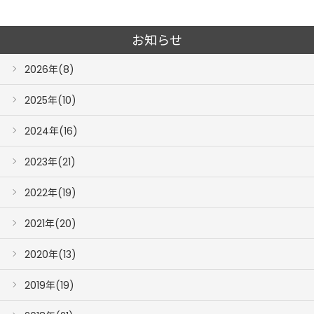
お知らせ
2026年(8)
2025年(10)
2024年(16)
2023年(21)
2022年(19)
2021年(20)
2020年(13)
2019年(19)