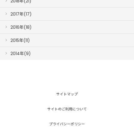
2018年(21)
2017年(17)
2016年(18)
2015年(11)
2014年(9)
サイトマップ
サイトのご利用について
プライバシーポリシー