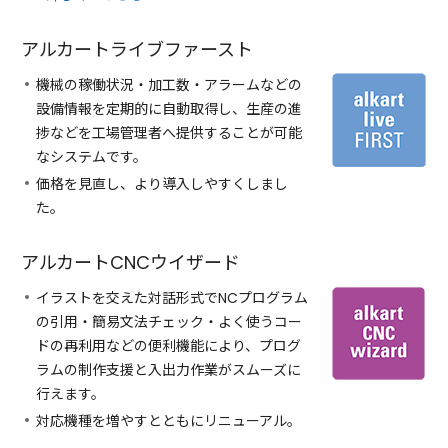
アルカートライブファースト
機械の稼働状況・加工数・アラームなどの
設備情報を定期的に自動取得し、生産の進
捗などを工場管理者へ提供することが可能
なシステムです。
価格を見直し、より導入しやすくしまし
た。
アルカートCNCウイザード
イラストを交えた対話形式でNCプログラム
の引用・簡易文法チェック・よく使うコー
ドの再利用などの便利機能により、プログ
ラムの制作支援と入出力作業がスムーズに
行えます。
対応機種を増やすとともにリニューアル。