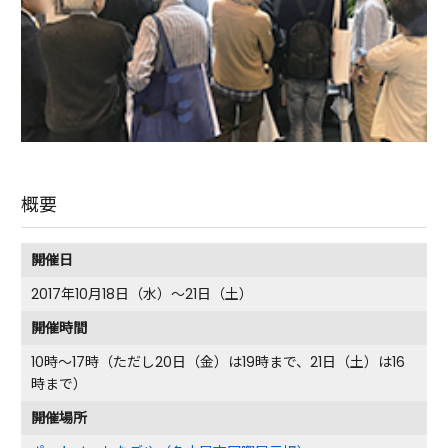
概要
開催日
2017年10月18日（水）～21日（土）
開催時間
10時～17時（ただし20日（金）は19時まで、21日（土）は16
時まで）
開催場所