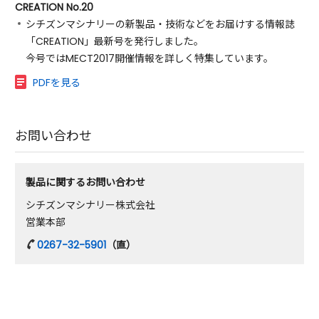
CREATION No.20
シチズンマシナリーの新製品・技術などをお届けする情報誌
「CREATION」最新号を発行しました。
今号ではMECT2017開催情報を詳しく特集しています。
PDFを見る
お問い合わせ
製品に関するお問い合わせ
シチズンマシナリー株式会社
営業本部
0267-32-5901
（直）