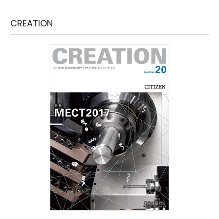
CREATION