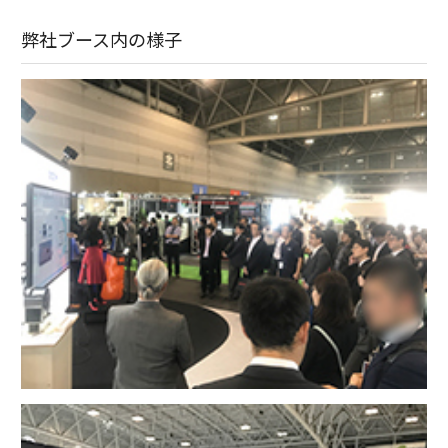
弊社ブース内の様子