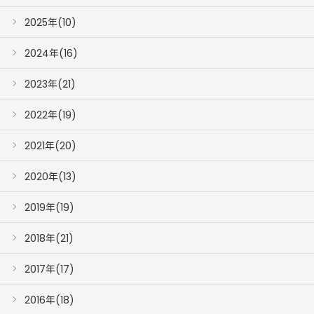
2025年(10)
2024年(16)
2023年(21)
2022年(19)
2021年(20)
2020年(13)
2019年(19)
2018年(21)
2017年(17)
2016年(18)