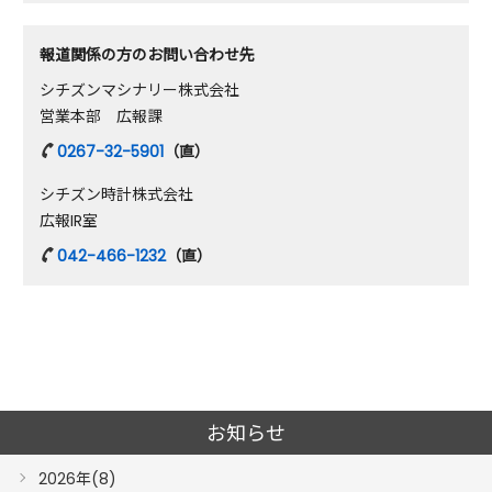
報道関係の方のお問い合わせ先
シチズンマシナリー株式会社
営業本部 広報課
0267-32-5901
（直）
シチズン時計株式会社
広報IR室
042-466-1232
（直）
お知らせ
2026年(8)