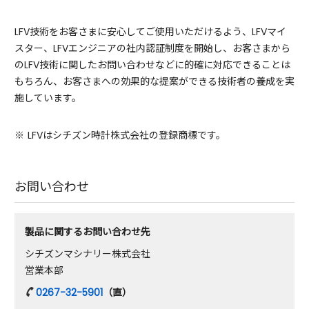
LFV技術をお客さまに安心してご使用いただけるよう、LFVマイ
スター、LFVエンジニアの社内認証制度を開始し、お客さまから
のLFV技術に関したお問い合わせなどに的確に対応できることは
もちろん、お客さまへの効果的な提案ができる技術者の養成を実
施しています。
※
LFVはシチズン時計株式会社の登録商標です。
お問い合わせ
製品に関するお問い合わせ先
シチズンマシナリー株式会社
営業本部
0267-32-5901
（直）