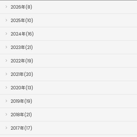
2026年(8)
2025年(10)
2024年(16)
2023年(21)
2022年(19)
2021年(20)
2020年(13)
2019年(19)
2018年(21)
2017年(17)