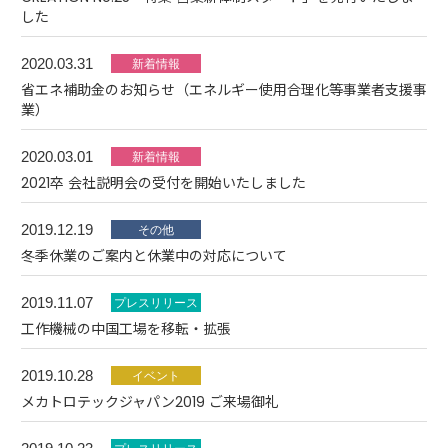
した
2020.03.31
省エネ補助金のお知らせ（エネルギー使用合理化等事業者支援事
業）
2020.03.01
2021卒 会社説明会の受付を開始いたしました
2019.12.19
冬季休業のご案内と休業中の対応について
2019.11.07
工作機械の中国工場を移転・拡張
2019.10.28
メカトロテックジャパン2019 ご来場御礼