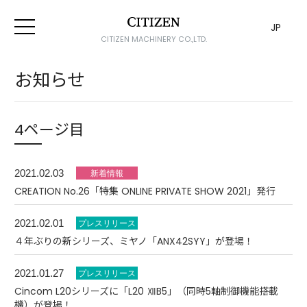
JP
CITIZEN MACHINERY CO.,LTD.
お知らせ
4ページ目
2021.02.03
CREATION No.26「特集 ONLINE PRIVATE SHOW 2021」発行
2021.02.01
４年ぶりの新シリーズ、ミヤノ「ANX42SYY」が登場！
2021.01.27
Cincom L20シリーズに「L20 ⅫB5」（同時5軸制御機能搭載
機）が登場！