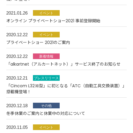
2021.01.26
オンライン プライベートショー2021 事前登録開始
2020.12.22
プライベートショー 2021のご案内
2020.12.22
「alkartnet（アルカートネット）」サービス終了のお知らせ
2020.12.21
「Cincom L32Ⅻ型」に初となる「ATC（自動工具交換装置）」
搭載機登場！
2020.12.18
冬季休業のご案内と休業中の対応について
2020.11.05