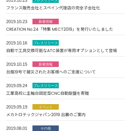
2019.10.23
フランス販売会社とスペイン代理店の完全子会社化
2019.10.23
CREATION No.24「特集 MECT2019」を発行いたしました
2019.10.16
自動で工具交換可能なATC装置が専用オプションとして登場
2019.10.15
台風19号で被災されたお客様へのご支援について
2019.09.24
工業高校に主軸台固定型CNC自動旋盤を寄贈
2019.09.19
メカトロテックジャパン2019 出展のご案内
2019.08.01