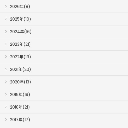
2026年(8)
2025年(10)
2024年(16)
2023年(21)
2022年(19)
2021年(20)
2020年(13)
2019年(19)
2018年(21)
2017年(17)