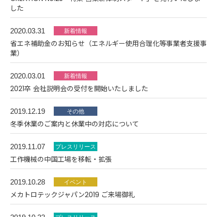
した
2020.03.31
省エネ補助金のお知らせ（エネルギー使用合理化等事業者支援事
業）
2020.03.01
2021卒 会社説明会の受付を開始いたしました
2019.12.19
冬季休業のご案内と休業中の対応について
2019.11.07
工作機械の中国工場を移転・拡張
2019.10.28
メカトロテックジャパン2019 ご来場御礼