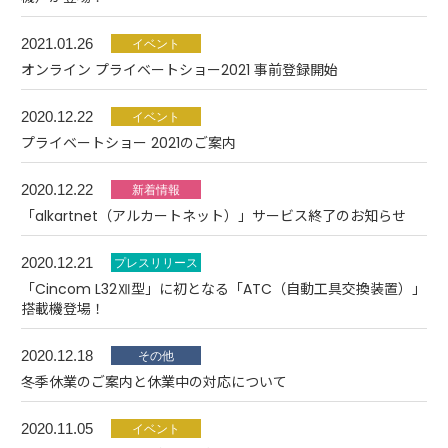
2021.01.26
オンライン プライベートショー2021 事前登録開始
2020.12.22
プライベートショー 2021のご案内
2020.12.22
「alkartnet（アルカートネット）」サービス終了のお知らせ
2020.12.21
「Cincom L32Ⅻ型」に初となる「ATC（自動工具交換装置）」
搭載機登場！
2020.12.18
冬季休業のご案内と休業中の対応について
2020.11.05