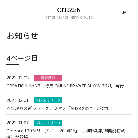
JP
CITIZEN MACHINERY CO.,LTD.
お知らせ
4ページ目
2021.02.03
CREATION No.26「特集 ONLINE PRIVATE SHOW 2021」発行
2021.02.01
４年ぶりの新シリーズ、ミヤノ「ANX42SYY」が登場！
2021.01.27
Cincom L20シリーズに「L20 ⅫB5」（同時5軸制御機能搭載
機）が登場！