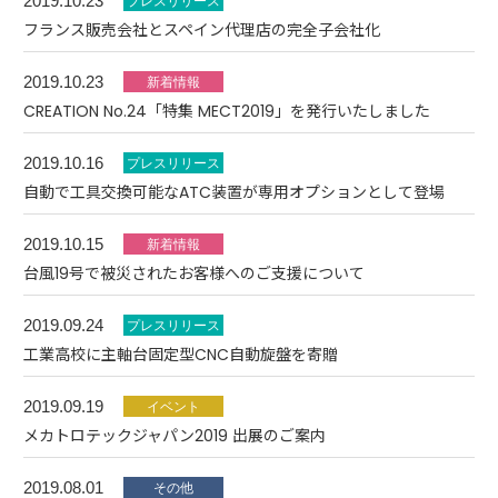
2019.10.23
フランス販売会社とスペイン代理店の完全子会社化
2019.10.23
CREATION No.24「特集 MECT2019」を発行いたしました
2019.10.16
自動で工具交換可能なATC装置が専用オプションとして登場
2019.10.15
台風19号で被災されたお客様へのご支援について
2019.09.24
工業高校に主軸台固定型CNC自動旋盤を寄贈
2019.09.19
メカトロテックジャパン2019 出展のご案内
2019.08.01