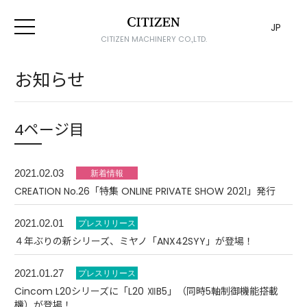
JP
CITIZEN MACHINERY CO.,LTD.
お知らせ
4ページ目
2021.02.03
CREATION No.26「特集 ONLINE PRIVATE SHOW 2021」発行
2021.02.01
４年ぶりの新シリーズ、ミヤノ「ANX42SYY」が登場！
2021.01.27
Cincom L20シリーズに「L20 ⅫB5」（同時5軸制御機能搭載
機）が登場！