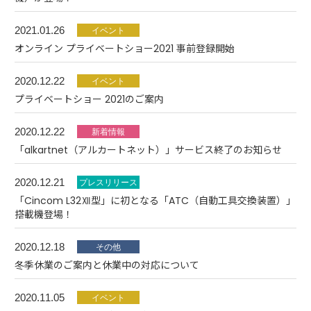
2021.01.26
オンライン プライベートショー2021 事前登録開始
2020.12.22
プライベートショー 2021のご案内
2020.12.22
「alkartnet（アルカートネット）」サービス終了のお知らせ
2020.12.21
「Cincom L32Ⅻ型」に初となる「ATC（自動工具交換装置）」
搭載機登場！
2020.12.18
冬季休業のご案内と休業中の対応について
2020.11.05