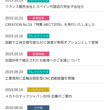
2019.10.23
フランス販売会社とスペイン代理店の完全子会社化
2019.10.23
CREATION No.24「特集 MECT2019」を発行いたしました
2019.10.16
自動で工具交換可能なATC装置が専用オプションとして登場
2019.10.15
台風19号で被災されたお客様へのご支援について
2019.09.24
工業高校に主軸台固定型CNC自動旋盤を寄贈
2019.09.19
メカトロテックジャパン2019 出展のご案内
2019.08.01