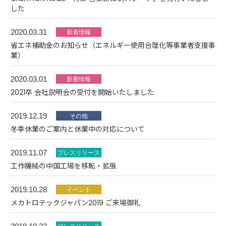
した
2020.03.31
省エネ補助金のお知らせ（エネルギー使用合理化等事業者支援事
業）
2020.03.01
2021卒 会社説明会の受付を開始いたしました
2019.12.19
冬季休業のご案内と休業中の対応について
2019.11.07
工作機械の中国工場を移転・拡張
2019.10.28
メカトロテックジャパン2019 ご来場御礼