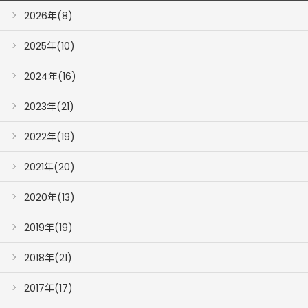
2026年(8)
2025年(10)
2024年(16)
2023年(21)
2022年(19)
2021年(20)
2020年(13)
2019年(19)
2018年(21)
2017年(17)