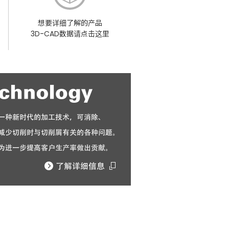
想要详细了解的产品
3D-CAD数据请点击这里