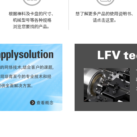
根据棒料及卡盘的尺寸、
想了解更多产品的
使用说明书、
机械型号等各种规格
请点击这里。
浏览您要找的产品。