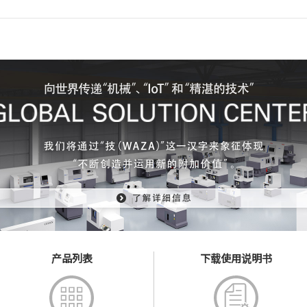
产品列表
下载使用说明书