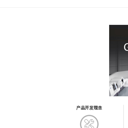
产品开发理念