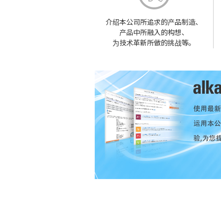
介绍本公司所追求的产品制造、
产品中所融入的构想、
为技术革新所做的挑战等。