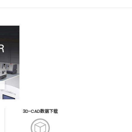
3D-CAD数据下载