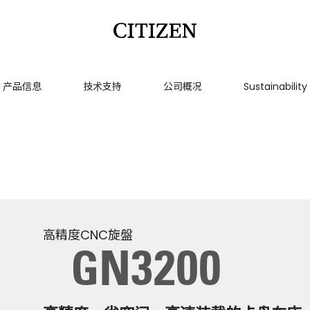
产品信息
技术支持
公司概况
Sustainability
高精度CNC旋盤