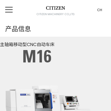
CH
CITIZEN MACHINERY CO.,LTD.
产品信息
主轴箱移动型CNC自动车床