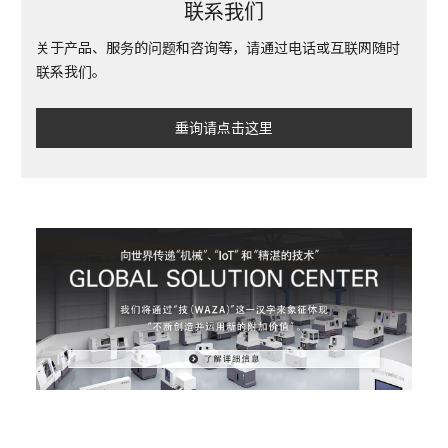
联系我们
关于产品、服务的问题和咨询等，请通过电话或互联网随时
联系我们。
垂询请点击这里