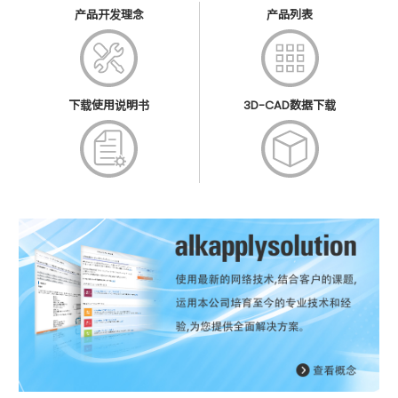
产品开发理念
产品列表
下载使用说明书
3D-CAD数据下载