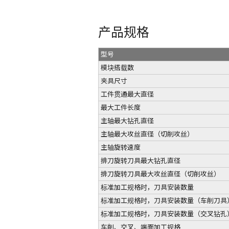
产品规格
型号
模块搭载数
夹具尺寸
工件贯通最大直径
最大工件长度
主轴最大钻孔直径
主轴最大攻丝直径（切削攻丝）
主轴旋转速度
排刀旋转刀具最大钻孔直径
排刀旋转刀具最大攻丝直径（切削攻丝）
标准加工规格时，刀具安装数量
标准加工规格时，刀具安装数量（车削刀具
标准加工规格时，刀具安装数量（交叉钻孔
车削、交叉、端面加工规格