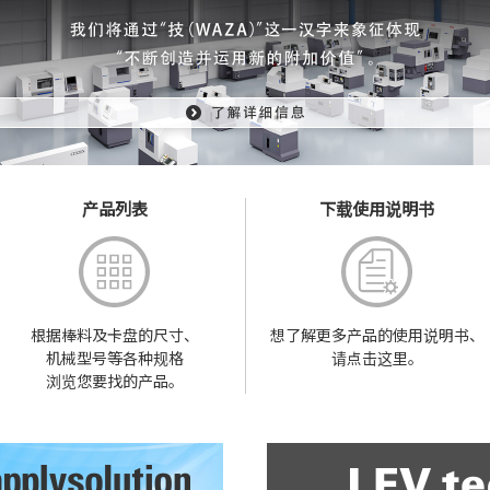
产品列表
下载使用说明书
根据棒料及卡盘的尺寸、
想了解更多产品的
使用说明书、
机械型号等各种规格
请点击这里。
浏览您要找的产品。