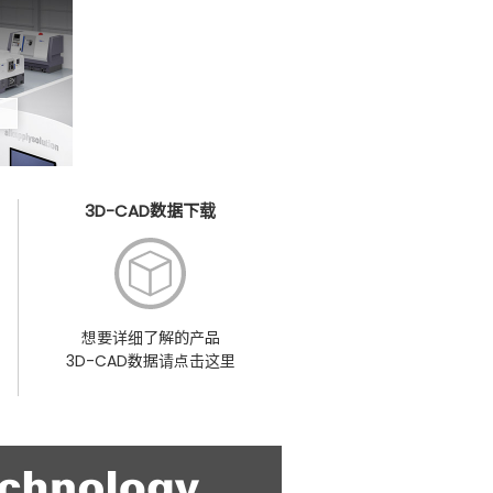
3D-CAD数据下载
想要详细了解的产品
3D-CAD数据请点击这里