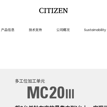
产品信息
技术支持
公司概况
Sustainability
多工位加工单元