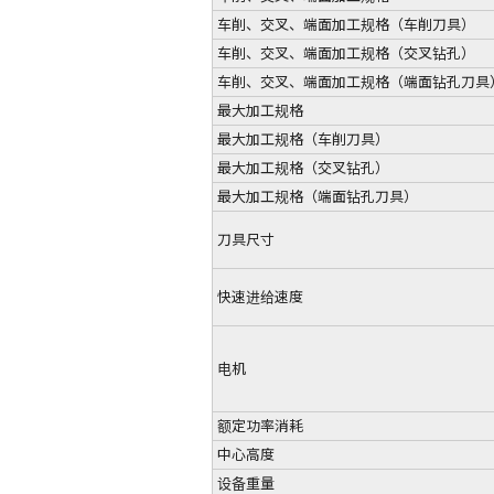
车削、交叉、端面加工规格（车削刀具）
车削、交叉、端面加工规格（交叉钻孔）
车削、交叉、端面加工规格（端面钻孔刀具
最大加工规格
最大加工规格（车削刀具）
最大加工规格（交叉钻孔）
最大加工规格（端面钻孔刀具）
刀具尺寸
快速进给速度
电机
额定功率消耗
中心高度
设备重量