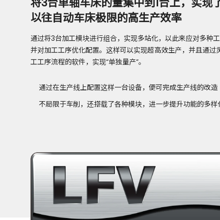
将3台单轴车床的量集中到1台上，实现
以往自动车床极限的高生产效率
通过将3台加工模块进行组合，实现多站化，以此来应对多种
并对加工工序优化配置。这样可以实现超高效生产，并且通过
工工序流程的软件，实现“单独量产”。
通过在生产线上配置这样一台设备，便可完成生产线的改造
不局限于车削，还搭载了各种模块，进一步提升功能的多样