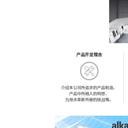
产品开发理念
介绍本公司所追求的产品制造、
产品中所融入的构想、
为技术革新所做的挑战等。