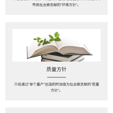
市民社会做贡献的“环境方针”。
质量方针
介绍通过“单个量产”创造的附加值
为社会做贡献的“质量
方针”。