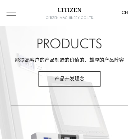
CH
CITIZEN MACHINERY CO.,LTD.
PRODUC
能提高客户的产品制造的价值的、
雄厚的产品阵容
产品开发理念