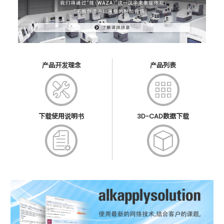
产品开发理念
产品列表
下载使用说明书
3D-CAD数据下载