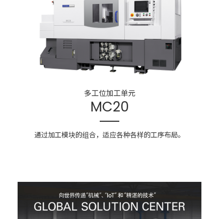
多工位加工单元
MC20
通过加工模块的组合，
适应各种各样的工序布局。