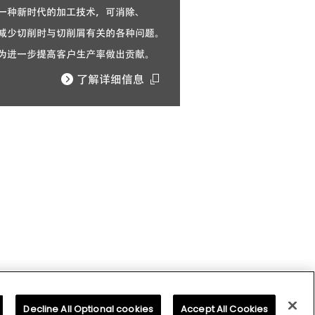
Decline All Optional cookies
Accept All Cookies