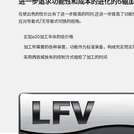
进一步追求功能性和成本的进化的5轴
在使出色的性价比有了进一步提高的同时,还进一步提高了功能
应对导套式/无导套式切换的规格。
实现ø20加工车床的低价格
加工所需要的各种装置，功能作为标准装备，构成充实而实
采用西铁城独有的控制方式缩短了加工的时间