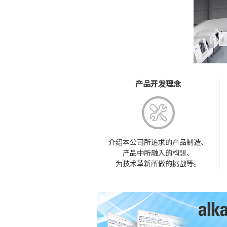
产品开发理念
介绍本公司所追求的产品制造、
产品中所融入的构想、
为技术革新所做的挑战等。