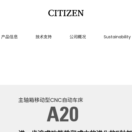
产品信息
技术支持
公司概况
Sustainability
主轴箱移动型CNC自动车床