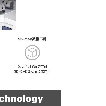
3D-CAD数据下载
想要详细了解的产品
3D-CAD数据请点击这里