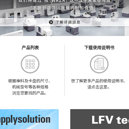
产品列表
下载使用说明书
根据棒料及卡盘的尺寸、
想了解更多产品的
使用说明书、
机械型号等各种规格
请点击这里。
浏览您要找的产品。